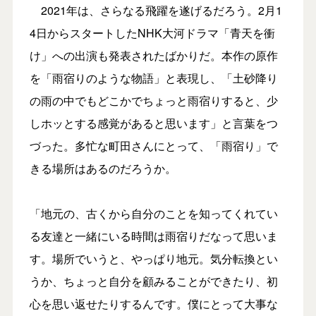
2021年は、さらなる飛躍を遂げるだろう。2月1
4日からスタートしたNHK大河ドラマ「青天を衝
け」への出演も発表されたばかりだ。本作の原作
を「雨宿りのような物語」と表現し、「土砂降り
の雨の中でもどこかでちょっと雨宿りすると、少
しホッとする感覚があると思います」と言葉をつ
づった。多忙な町田さんにとって、「雨宿り」で
きる場所はあるのだろうか。
「地元の、古くから自分のことを知ってくれてい
る友達と一緒にいる時間は雨宿りだなって思いま
す。場所でいうと、やっぱり地元。気分転換とい
うか、ちょっと自分を顧みることができたり、初
心を思い返せたりするんです。僕にとって大事な