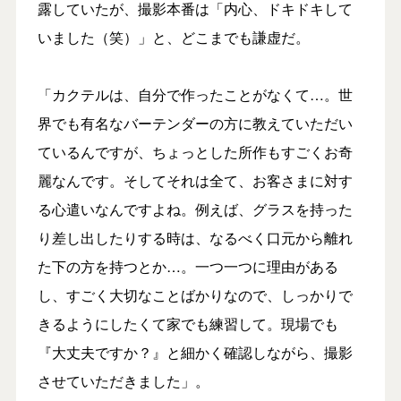
露していたが、撮影本番は「内心、ドキドキして
いました（笑）」と、どこまでも謙虚だ。
「カクテルは、自分で作ったことがなくて…。世
界でも有名なバーテンダーの方に教えていただい
ているんですが、ちょっとした所作もすごくお奇
麗なんです。そしてそれは全て、お客さまに対す
る心遣いなんですよね。例えば、グラスを持った
り差し出したりする時は、なるべく口元から離れ
た下の方を持つとか…。一つ一つに理由がある
し、すごく大切なことばかりなので、しっかりで
きるようにしたくて家でも練習して。現場でも
『大丈夫ですか？』と細かく確認しながら、撮影
させていただきました」。