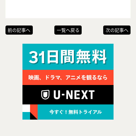
前の記事へ
一覧へ戻る
次の記事へ