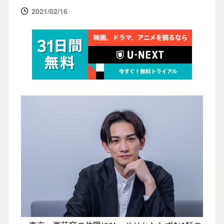
2021/02/16