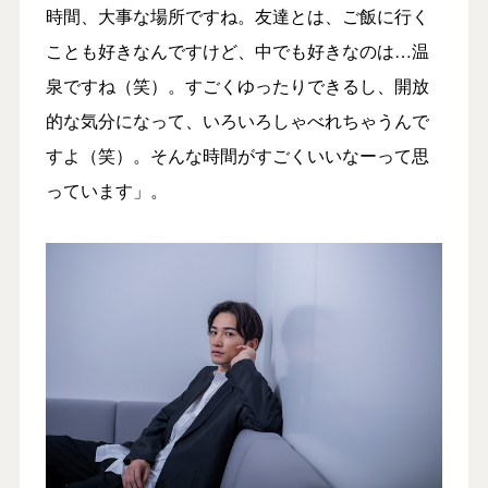
時間、大事な場所ですね。友達とは、ご飯に行く
ことも好きなんですけど、中でも好きなのは…温
泉ですね（笑）。すごくゆったりできるし、開放
的な気分になって、いろいろしゃべれちゃうんで
すよ（笑）。そんな時間がすごくいいなーって思
っています」。