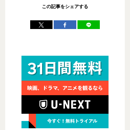
この記事をシェアする