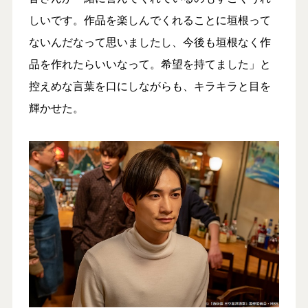
しいです。作品を楽しんでくれることに垣根って
ないんだなって思いましたし、今後も垣根なく作
品を作れたらいいなって。希望を持てました」と
控えめな言葉を口にしながらも、キラキラと目を
輝かせた。