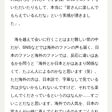
いただいたりもして、本当に『皆さんに楽しんで
もらえているんだな』という実感が湧きまし
た」。
海を越えて会いに行くことはまだ難しい世の中
だが、SNSなどでは海外のファンの声も届く。日
本のファンと海外のファンでは、反応に違いはあ
るかを問うと「海外とか日本とかはあまり関係な
くて、たぶん人によるのかなと思います（笑）。
ただ海外の方は、日本語で、字幕なしで見ている
方は少ないかもしれないんですけど、それでも楽
しんでくださっているというのはなんか……すご
いことだなと思います。海外での人気を、日本の
皆さんが一緒に喜んでくれているのもすごくうれ