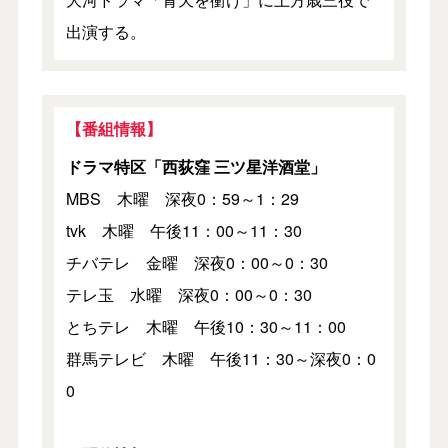
出演する。
【番組情報】
ドラマ特区「西荻窪 三ツ星洋酒堂」
MBS 木曜 深夜0：59～1：29
tvk 木曜 午後11：00～11：30
チバテレ 金曜 深夜0：00～0：30
テレ玉 水曜 深夜0：00～0：30
とちテレ 木曜 午後10：30～11：00
群馬テレビ 木曜 午後11：30～深夜0：0
0