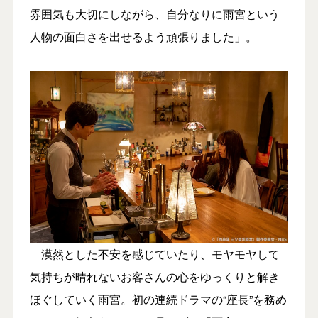
雰囲気も大切にしながら、自分なりに雨宮という
人物の面白さを出せるよう頑張りました」。
漠然とした不安を感じていたり、モヤモヤして
気持ちが晴れないお客さんの心をゆっくりと解き
ほぐしていく雨宮。初の連続ドラマの“座長”を務め