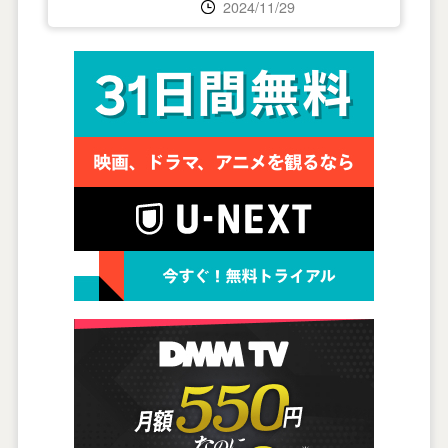
2024/11/29