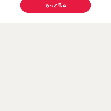
もっと見る