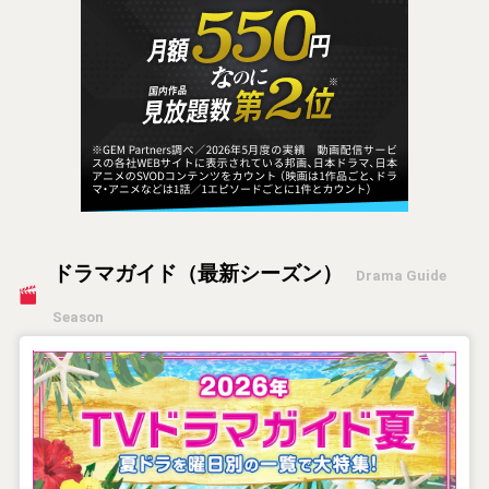
ドラマガイド（最新シーズン）
Drama Guide
Season
【2026年夏】TVドラマガイド