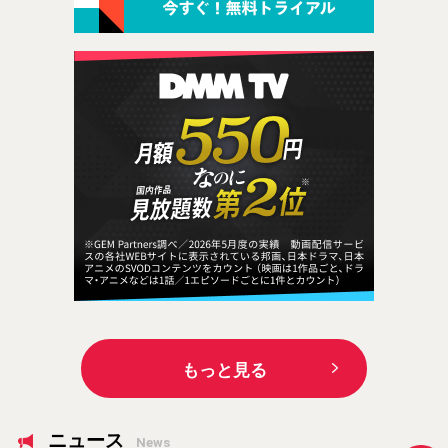
もっと見る
ニュース
News