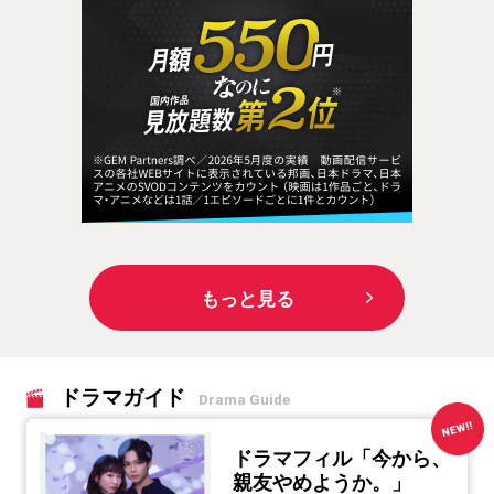
もっと見る
ドラマガイド
Drama Guide
ドラマフィル「今から、
親友やめようか。」