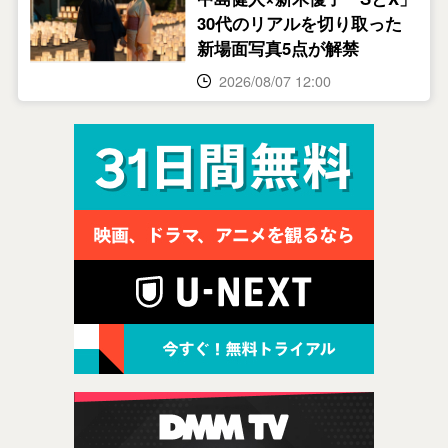
30代のリアルを切り取った
新場面写真5点が解禁
2026/08/07 12:00