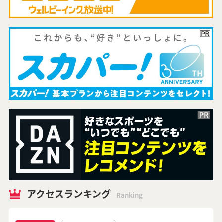
アクセスランキング
Ranking