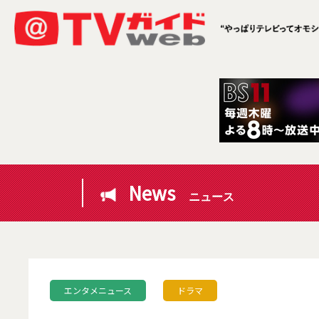
News
ニュース
エンタメニュース
ドラマ