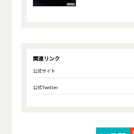
関連リンク
公式サイト
公式Twitter