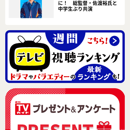
に！ 総監督・佐渡裕氏と
中学生ぶり共演