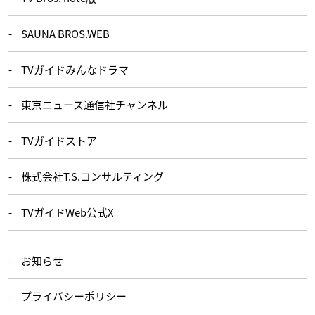
SAUNA BROS.WEB
TVガイドみんなドラマ
東京ニュース通信社チャンネル
TVガイドストア
株式会社T.S.コンサルティング
TVガイドWeb公式X
お知らせ
プライバシーポリシー