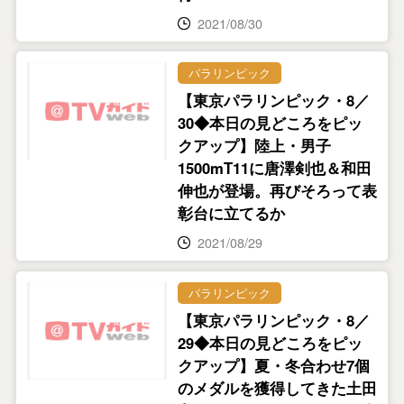
2021/08/30
パラリンピック
【東京パラリンピック・8／
30◆本日の見どころをピッ
クアップ】陸上・男子
1500mT11に唐澤剣也＆和田
伸也が登場。再びそろって表
彰台に立てるか
2021/08/29
パラリンピック
【東京パラリンピック・8／
29◆本日の見どころをピッ
クアップ】夏・冬合わせ7個
のメダルを獲得してきた土田