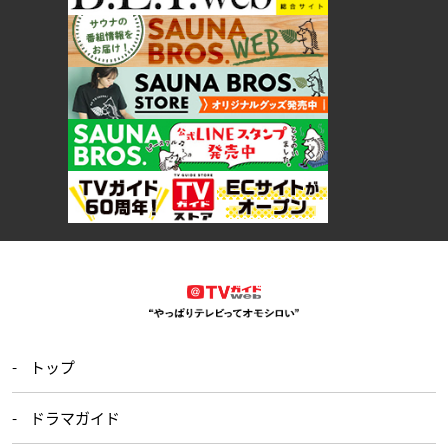
トップ
ドラマガイド