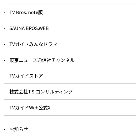
TV Bros. note版
SAUNA BROS.WEB
TVガイドみんなドラマ
東京ニュース通信社チャンネル
TVガイドストア
株式会社T.S.コンサルティング
TVガイドWeb公式X
お知らせ