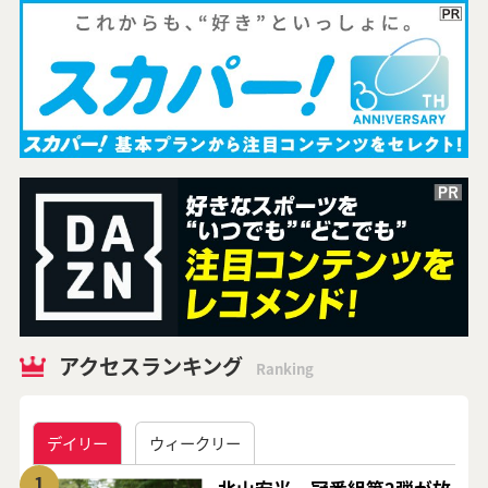
アクセスランキング
Ranking
デイリー
ウィークリー
1