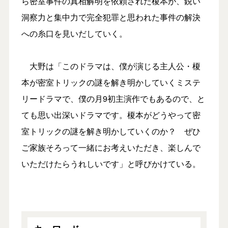
ら密室事件の真相解明を依頼された榎本が、鋭い
洞察力と集中力で完全犯罪と思われた事件の解決
への糸口を見いだしていく。
大野は「このドラマは、僕が演じる主人公・榎
本が密室トリックの謎を解き明かしていくミステ
リードラマで、僕の月9初主演作でもあるので、と
ても思い出深いドラマです。榎本がどうやって密
室トリックの謎を解き明かしていくのか？ ぜひ
ご家族そろって一緒にお考えいただき、楽しんで
いただけたらうれしいです」と呼びかけている。