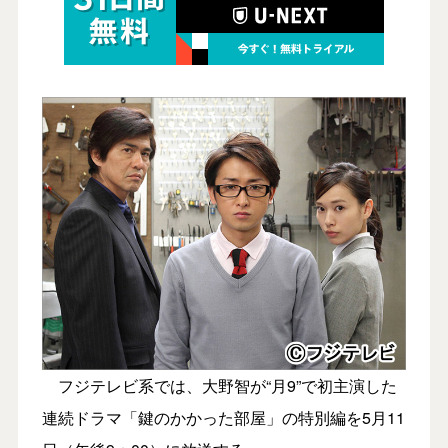
フジテレビ系では、大野智が“月9”で初主演した
連続ドラマ「鍵のかかった部屋」の特別編を5月11