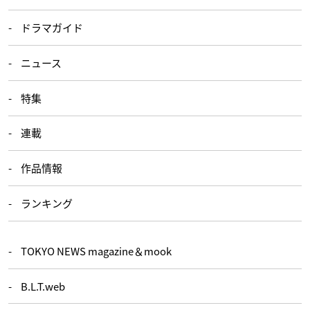
ドラマガイド
ニュース
特集
連載
作品情報
ランキング
TOKYO NEWS magazine＆mook
B.L.T.web