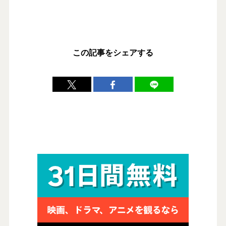
この記事をシェアする