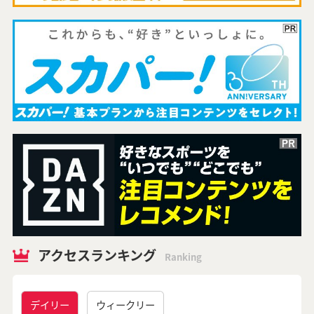
アクセスランキング
Ranking
デイリー
ウィークリー