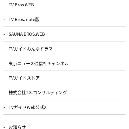
TV Bros.WEB
TV Bros. note版
SAUNA BROS.WEB
TVガイドみんなドラマ
東京ニュース通信社チャンネル
TVガイドストア
株式会社T.S.コンサルティング
TVガイドWeb公式X
お知らせ