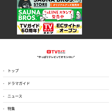
トップ
ドラマガイド
ニュース
特集