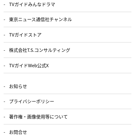
TVガイドみんなドラマ
東京ニュース通信社チャンネル
TVガイドストア
株式会社T.S.コンサルティング
TVガイドWeb公式X
お知らせ
プライバシーポリシー
著作権・画像使用等について
お問合せ