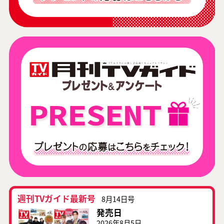
週刊TVガイド最新号
8月14日号
発売日
2026年8月5日