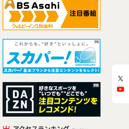
アクセスランキング