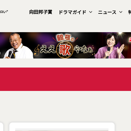
向田邦子賞
ドラマガイド
ニュース