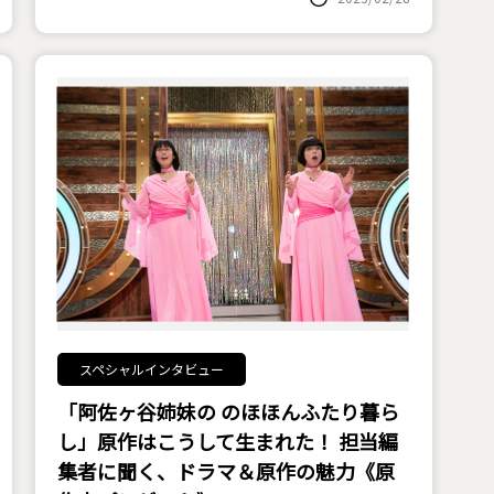
スペシャルインタビュー
「阿佐ヶ谷姉妹の のほほんふたり暮ら
し」原作はこうして生まれた！ 担当編
集者に聞く、ドラマ＆原作の魅力《原