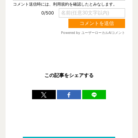
この記事をシェアする