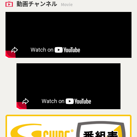
動画チャンネル
Movie