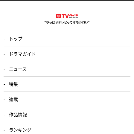
トップ
ドラマガイド
ニュース
特集
連載
作品情報
ランキング