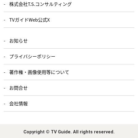
株式会社T.S.コンサルティング
TVガイドWeb公式X
お知らせ
プライバシーポリシー
著作権・画像使用等について
お問合せ
会社情報
Copyright © TV Guide. All rights reserved.