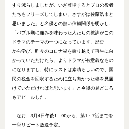
すり減らしましたが、いざ登場するとプロの役者
たちもフリーズしてしまい、さすがは佐藤浩市と
思いました」と名優との熱い信頼関係を明かし、
「バブル期に痛みを味わった人たちの教訓がこの
ドラマのテーマの一つになっています。歴史
から学び、昨今のコロナ禍を乗り越えて再生に向
かっていただけたら、よりドラマが有意義なもの
になりますし、特にラストは素晴らしいので、国
民の税金を回収するために立ち向かった姿を見届
けていただければと思います」と今後の見どころ
もアピールした。
なお、3月4日午後1：00から、第1～7話までを
一挙リピート放送予定。