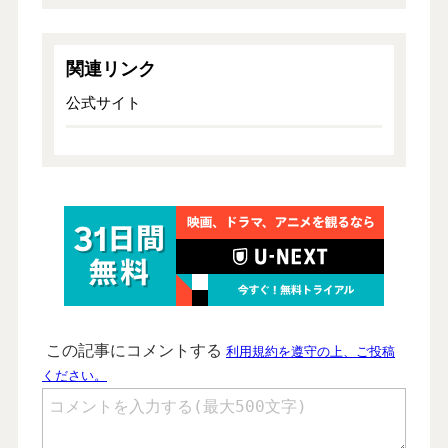
関連リンク
公式サイト