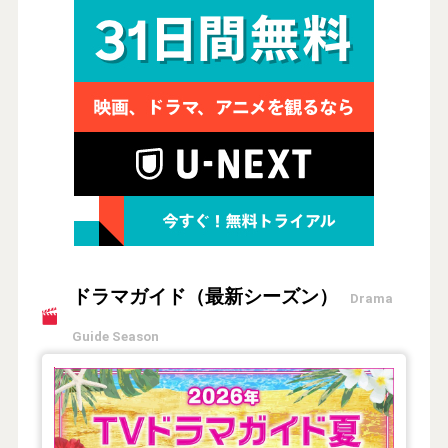
ドラマガイド（最新シーズン）
Drama
Guide Season
【2026年夏】TVドラマガイド