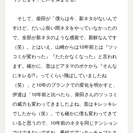
そして、柴田が「僕らは今、新ネタがないんで
すけど、だいぶ長い間ネタをやっていなかったの
で、全部が新ネタのような感覚で、新鮮なんです
（笑）。とはいえ、山崎からは10年前とは『ツッ
コミが変わった』『たたかなくなった』と言われ
ます。確かに、昔はどアタマのボケから『そんな
にキレる!?』ってくらい飛ばしていましたね
（笑）」と10年のブランクでの変化を明かすと、
伊達は「10年前と比べたら、柴田さんのツッコミ
の威力も変わってきましたよね。昔はキレッキレ
でしたから（笑）。でも確かに僕も変わってきて
いると思うので、10年前のネタを同じテンション
ではできないですね。番組でアンタッチャブルさ