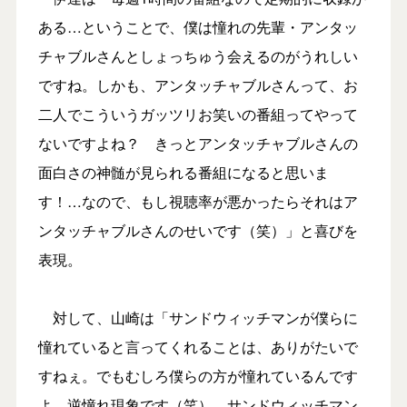
ある…ということで、僕は憧れの先輩・アンタッ
チャブルさんとしょっちゅう会えるのがうれしい
ですね。しかも、アンタッチャブルさんって、お
二人でこういうガッツリお笑いの番組ってやって
ないですよね？ きっとアンタッチャブルさんの
面白さの神髄が見られる番組になると思いま
す！…なので、もし視聴率が悪かったらそれはア
ンタッチャブルさんのせいです（笑）」と喜びを
表現。
対して、山崎は「サンドウィッチマンが僕らに
憧れていると言ってくれることは、ありがたいで
すねぇ。でもむしろ僕らの方が憧れているんです
よ、逆憧れ現象です（笑）。サンドウィッチマン