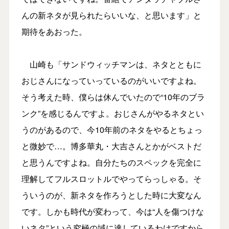
んの新ネタが見られたらいいな、と思います」と
期待をあおった。
山崎も「サンドウィッチマンは、ネタとともに
おじさんになっていっているのがいいですよね。
そう考えた時、僕らは休んでいたので“10年のブラ
ンク”を感じるんですよ。おじさんがやるネタとい
うのがあるので、今10年前のネタをやるとちょっ
と微妙で…。博多華丸・大吉さんとかがベストだ
と思うんですよね。自分たちのスペックを完全に
理解してフルスロットルでやってらっしゃる。そ
ういうのが、新ネタを作ろうとした時に大変なん
です。しかも時代が変わって、今は“人を傷つけな
いネタ”という究極の域に達しているわけですから