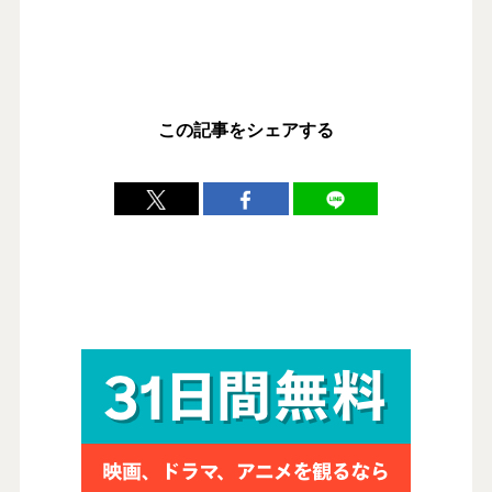
この記事をシェアする