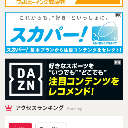
アクセスランキング
Ranking