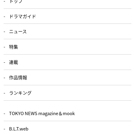
トップ
ドラマガイド
ニュース
特集
連載
作品情報
ランキング
TOKYO NEWS magazine＆mook
B.L.T.web