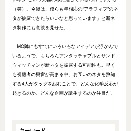
（笑）。今後は、僕らも年相応の“アラフィフ”のネ
タが披露できたらいいなと思っています」と新ネ
タ制作にも意欲を見せた。
MC陣にもすでにいろいろなアイデアが浮かんで
いるようで、もちろんアンタッチャブルとサンド
ウィッチマンが新ネタを披露する可能性も。早く
も視聴者の興奮が高まる中、お互いのネタを熟知
する4人がタッグを組むことで、どんな化学反応が
起きるのか、どんな企画が誕生するのか注目だ。
キーワード