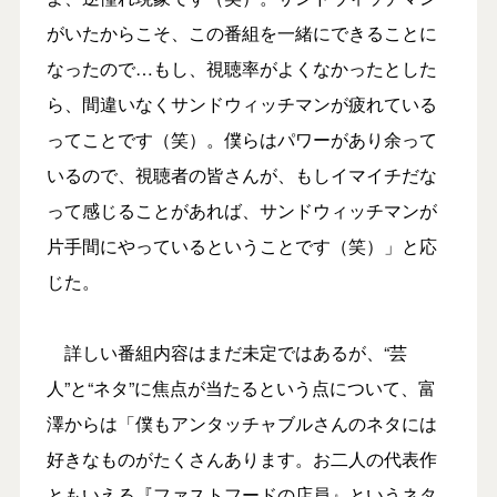
がいたからこそ、この番組を一緒にできることに
なったので…もし、視聴率がよくなかったとした
ら、間違いなくサンドウィッチマンが疲れている
ってことです（笑）。僕らはパワーがあり余って
いるので、視聴者の皆さんが、もしイマイチだな
って感じることがあれば、サンドウィッチマンが
片手間にやっているということです（笑）」と応
じた。
詳しい番組内容はまだ未定ではあるが、“芸
人”と“ネタ”に焦点が当たるという点について、富
澤からは「僕もアンタッチャブルさんのネタには
好きなものがたくさんあります。お二人の代表作
ともいえる『ファストフードの店員』というネタ