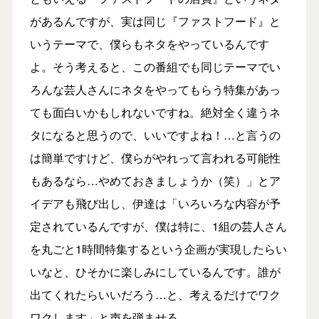
があるんですが、実は同じ『ファストフード』と
いうテーマで、僕らもネタをやっているんです
よ。そう考えると、この番組でも同じテーマでい
ろんな芸人さんにネタをやってもらう特集があっ
ても面白いかもしれないですね。絶対全く違うネ
タになると思うので、いいですよね！…と言うの
は簡単ですけど、僕らがやれって言われる可能性
もあるなら…やめておきましょうか（笑）」とア
イデアも飛び出し、伊達は「いろいろな内容が予
定されているんですが、僕は特に、1組の芸人さん
を丸ごと1時間特集するという企画が実現したらい
いなと、ひそかに楽しみにしているんです。誰が
出てくれたらいいだろう…と、考えるだけでワク
ワクします」と声を弾ませる。