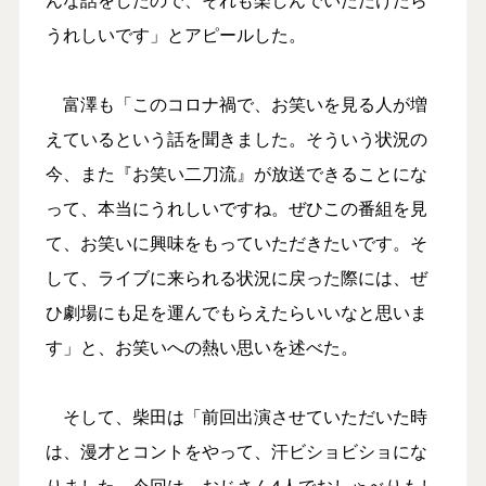
うれしいです」とアピールした。
富澤も「このコロナ禍で、お笑いを見る人が増
えているという話を聞きました。そういう状況の
今、また『お笑い二刀流』が放送できることにな
って、本当にうれしいですね。ぜひこの番組を見
て、お笑いに興味をもっていただきたいです。そ
して、ライブに来られる状況に戻った際には、ぜ
ひ劇場にも足を運んでもらえたらいいなと思いま
す」と、お笑いへの熱い思いを述べた。
そして、柴田は「前回出演させていただいた時
は、漫才とコントをやって、汗ビショビショにな
りました。今回は、おじさん4人でおしゃべりもし