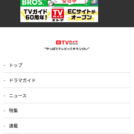
トップ
ドラマガイド
ニュース
特集
連載