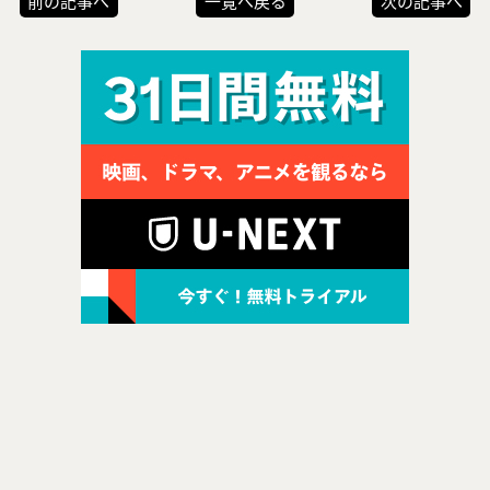
前の記事へ
一覧へ戻る
次の記事へ