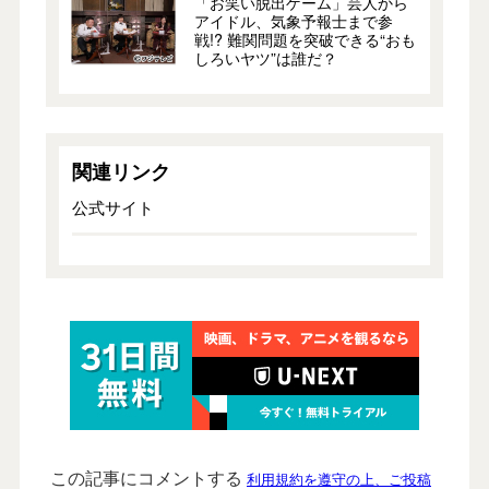
「お笑い脱出ゲーム」芸人から
アイドル、気象予報士まで参
戦!? 難関問題を突破できる“おも
しろいヤツ”は誰だ？
関連リンク
公式サイト