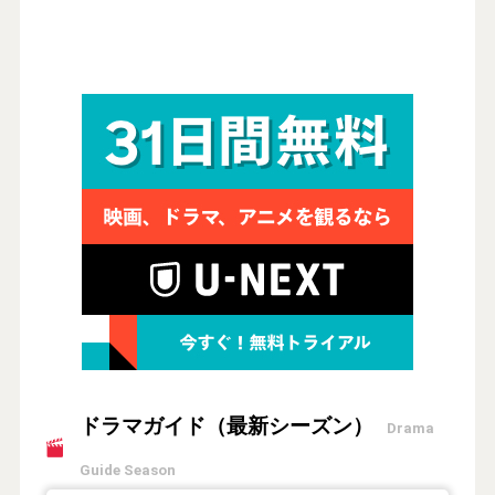
ドラマガイド（最新シーズン）
Drama
Guide Season