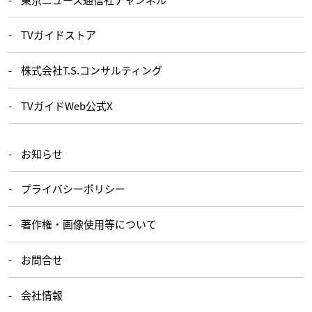
TVガイドストア
株式会社T.S.コンサルティング
TVガイドWeb公式X
お知らせ
プライバシーポリシー
著作権・画像使用等について
お問合せ
会社情報