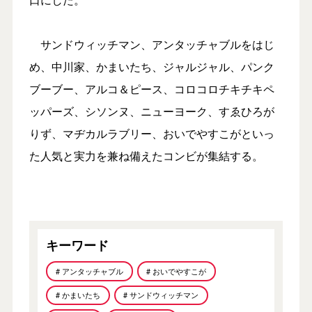
サンドウィッチマン、アンタッチャブルをはじ
め、中川家、かまいたち、ジャルジャル、パンク
ブーブー、アルコ＆ピース、コロコロチキチキペ
ッパーズ、シソンヌ、ニューヨーク、すゑひろが
りず、マヂカルラブリー、おいでやすこがといっ
た人気と実力を兼ね備えたコンビが集結する。
キーワード
# アンタッチャブル
# おいでやすこが
# かまいたち
# サンドウィッチマン