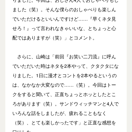
ました（笑）。そんな僕らのおしゃべりも楽しん
でいただけるといいんですけど……『早くネタ見
せろ！』って言われなきゃいいな、とちょっと心
配ではありますが（笑）」とコメント。
さらに、山崎は「前回『お笑い二刀流』に呼ん
でいただいた時はネタを2本やって、クタクタにな
りました。1日に漫才とコントを2本やるというの
は、なかなか大変なので……（笑）。今回はトー
クをすると聞いて、正直ちょっとホッとしたとこ
ろがあります（笑）。サンドウィッチマンと4人で
いろんな話をしましたが、疲れることもなく
（笑）、とても楽しかったです」と正直な感想を
口にした。