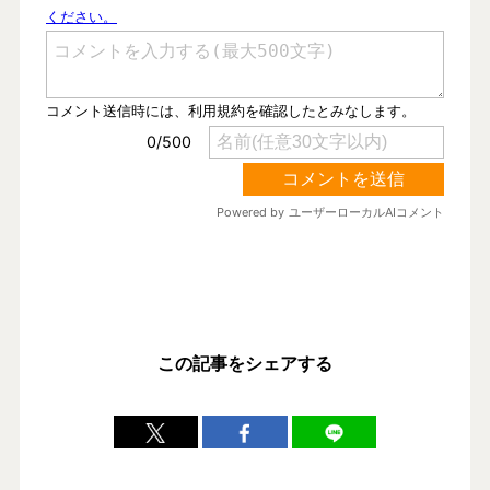
この記事をシェアする