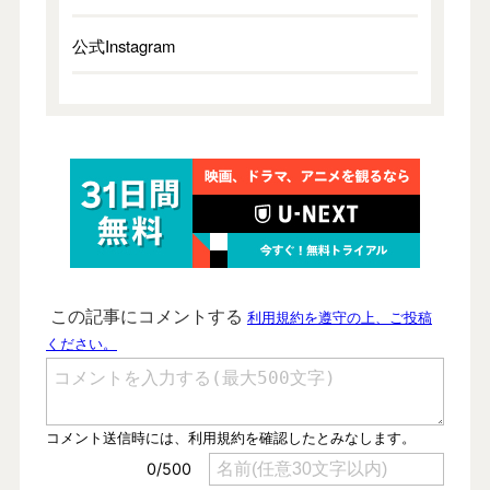
公式Instagram