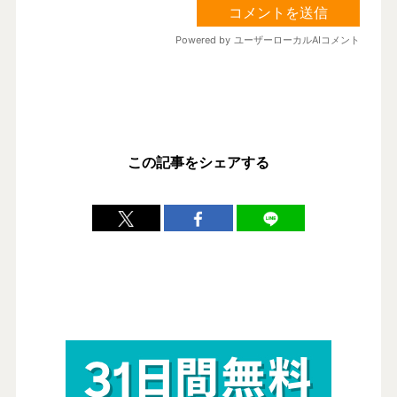
この記事をシェアする