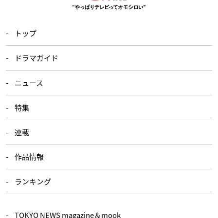
トップ
ドラマガイド
ニュース
特集
連載
作品情報
ランキング
TOKYO NEWS magazine＆mook