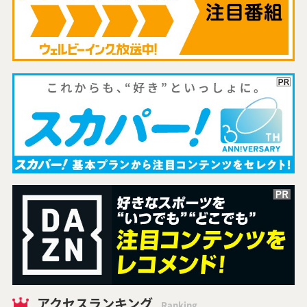
アクセスランキング
Ranking