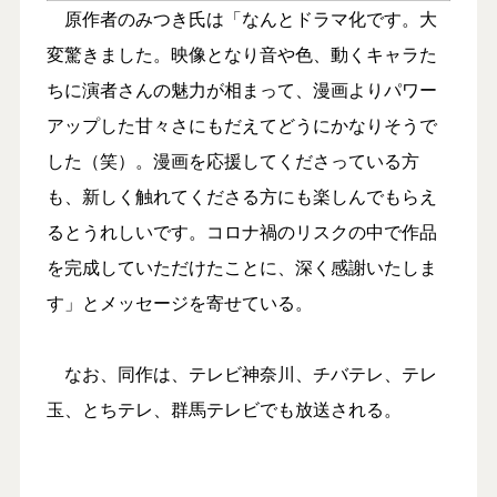
原作者のみつき氏は「なんとドラマ化です。大
変驚きました。映像となり音や色、動くキャラた
ちに演者さんの魅力が相まって、漫画よりパワー
アップした甘々さにもだえてどうにかなりそうで
した（笑）。漫画を応援してくださっている方
も、新しく触れてくださる方にも楽しんでもらえ
るとうれしいです。コロナ禍のリスクの中で作品
を完成していただけたことに、深く感謝いたしま
す」とメッセージを寄せている。
なお、同作は、テレビ神奈川、チバテレ、テレ
玉、とちテレ、群馬テレビでも放送される。