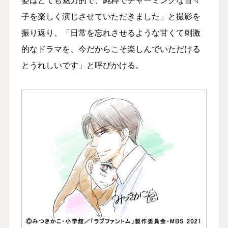
子を楽しく演じさせていただきました」と撮影を
振り返り、「日常を忘れさせるような甘くて刺激
的なドラマを、今だからこそ楽しんでいただける
とうれしいです」と呼びかける。