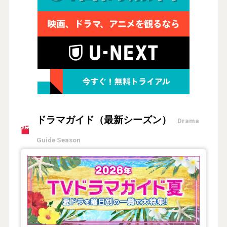
ドラマガイド（最新シーズン）
Drama
Guide Season
【2026年夏】TVドラマガイド