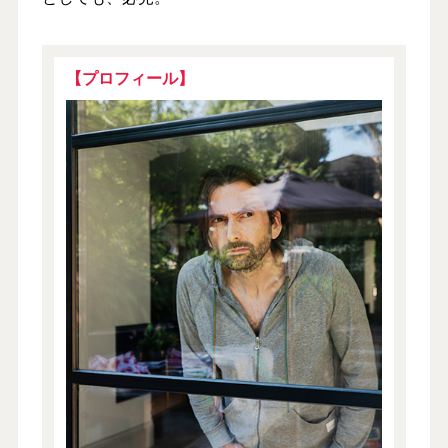
【プロフィール】