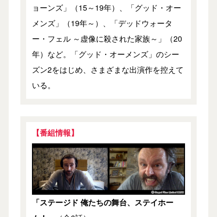
ョーンズ」（15～19年）、「グッド・オー
メンズ」（19年～）、「デッドウォータ
ー・フェル ～虚像に殺された家族～」（20
年）など。「グッド・オーメンズ」のシー
ズン2をはじめ、さまざまな出演作を控えて
いる。
【番組情報】
「ステージド 俺たちの舞台、ステイホー