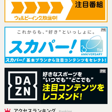
アクセスランキング
Ranking