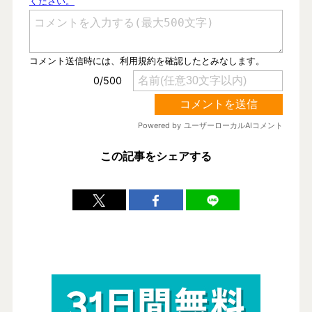
この記事をシェアする