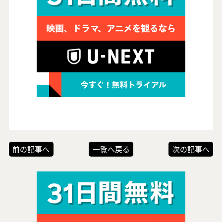
前の記事へ
一覧へ戻る
次の記事へ