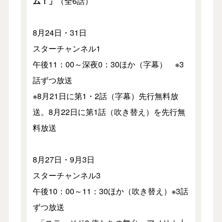
ム！」
（全6話）
8月24日・31日
スターチャンネル1
午後11：00～深夜0：30ほか（字幕） ※3
話ずつ放送
※8月21日に第1・2話（字幕）先行無料放
送。8月22日に第1話（吹き替え）を先行無
料放送
8月27日・9月3日
スターチャンネル3
午後10：00～11：30ほか（吹き替え）※3話
ずつ放送