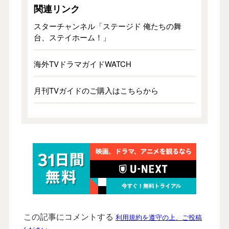
関連リンク
スターチャンネル「ステージド 俺たちの舞
台、ステイホーム！」
海外TVドラマガイドWATCH
月刊TVガイドのご購入はこちらから