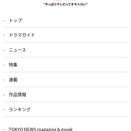
トップ
ドラマガイド
ニュース
特集
連載
作品情報
ランキング
TOKYO NEWS magazine＆mook