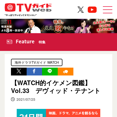
Feature
特集
海外ドラマTVガイド WATCH
【WATCH的イケメン図鑑】
Vol.33 デヴィッド・テナント
2021/07/25