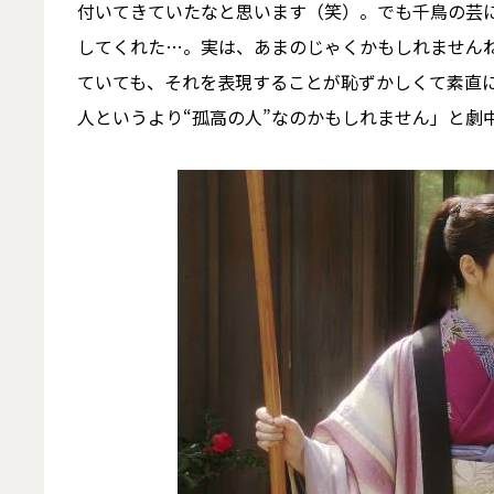
付いてきていたなと思います（笑）。でも千鳥の芸
してくれた…。実は、あまのじゃくかもしれません
ていても、それを表現することが恥ずかしくて素直
人というより“孤高の人”なのかもしれません」と劇