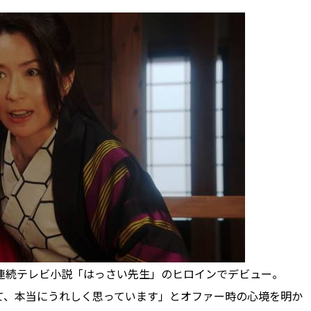
連続テレビ小説「はっさい先生」のヒロインでデビュー。
て、本当にうれしく思っています」とオファー時の心境を明か