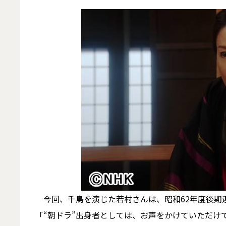
今回、千鳥を演じた若村さんは、昭和62年度後期
「“朝ドラ”出身者としては、お声をかけていただけ