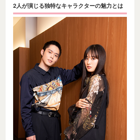
2人が演じる独特なキャラクターの魅力とは