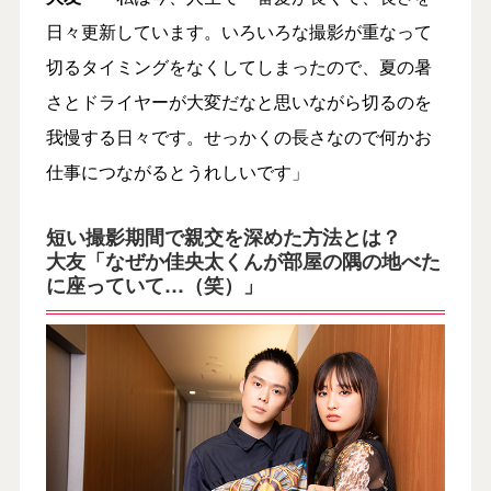
日々更新しています。いろいろな撮影が重なって
切るタイミングをなくしてしまったので、夏の暑
さとドライヤーが大変だなと思いながら切るのを
我慢する日々です。せっかくの長さなので何かお
仕事につながるとうれしいです」
短い撮影期間で親交を深めた方法とは？
大友「なぜか佳央太くんが部屋の隅の地べた
に座っていて…（笑）」