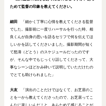
ためて監督の印象を教えてください。
細田
「細かく丁寧に心情を教えてくださる監督
でした。撮影前に一度リハーサルを行った時、相
良くんが自身の思いを語るセリフで何を伝えてほ
しいかを話してくださいました。撮影期間が短く
て怒濤（どとう）のスケジュールだったのです
が、そんな中でもじっくり話してくださって、大
事なシーンほどかみ砕いて説明していただけたの
でとても助けられました」
大友
「演出のことだけではなくて、お芝居のこ
とを一から教えてくださったので、お芝居ってこ
んなに楽しいんだ！と、あらためて感じることが