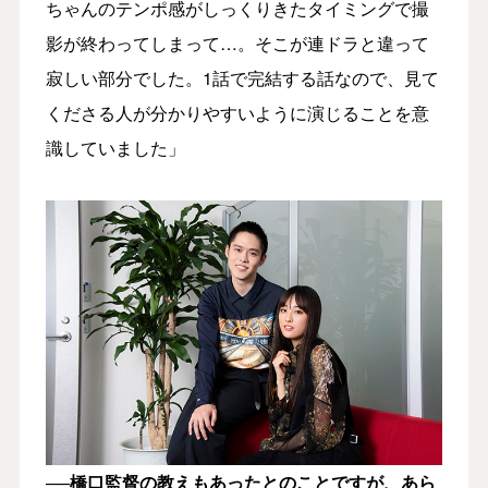
ちゃんのテンポ感がしっくりきたタイミングで撮
影が終わってしまって…。そこが連ドラと違って
寂しい部分でした。1話で完結する話なので、見て
くださる人が分かりやすいように演じることを意
識していました」
──橋口監督の教えもあったとのことですが、あら