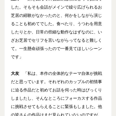
した。そもそも会話がメインで繰り広げられるお
芝居の経験がなかったのと、何かをしながら演じ
ることも初めてでした。食べたり、うつわを用意
したりとか、日常の些細な動作なはずなのに、い
ざお芝居でセリフを言いながらってなると難しく
て。一生懸命頑張ったので一番見てほしいシーン
です」
大友
「私は、本作の全体的なテーマ自体が挑戦
だと思っています。それぞれのカップルの初情事
に迫る作品だと初めてお話を伺った時はびっくり
しましたし、そんなところにフォーカスする作品
に挑戦させてもらえることに緊張もしました。他
の皆さんの作品はまだ見られていないのですが、