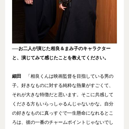
──お二人が演じた相良＆まみ子のキャラクター
と、演じてみて感じたことを教えてください。
細田
「相良くんは映画監督を目指している男の
子。好きなものに対する純粋な熱量がすごくて、
それが大きな特徴だと思います。そこに共感して
くださる方もいらっしゃるんじゃないかな。自分
の好きなものに真っすぐで一生懸命になれるとこ
ろは、彼の一番のチャームポイントじゃないでし