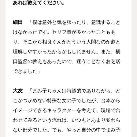
あれば教えてください。
細田
「僕は意外と気を張ったり、意識すること
はなかったです。セリフ量が多かったこともあ
り、そこから相良くんがどういう人間なのか割と
理解しやすかったからかもしれません。また、橋
口監督の教えもあったので、迷うことなくお芝居
できました」
大友
「まみ子ちゃんは特徴的でありながら、ど
こかつかめない特殊な女の子でしたが、台本から
イメージできるキャラクターを考えて、現場で合
わせてみるという流れは、いつもとあまり変わら
ない部分でした。でも、やっと自分の中でまみ子