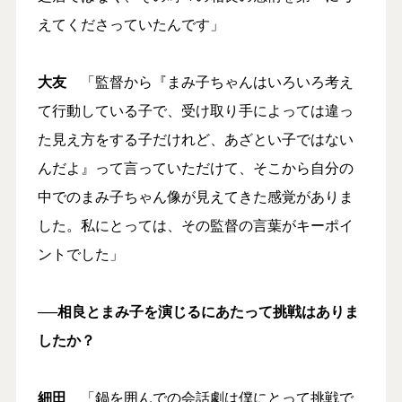
えてくださっていたんです」
大友
「監督から『まみ子ちゃんはいろいろ考え
て行動している子で、受け取り手によっては違っ
た見え方をする子だけれど、あざとい子ではない
んだよ』って言っていただけて、そこから自分の
中でのまみ子ちゃん像が見えてきた感覚がありま
した。私にとっては、その監督の言葉がキーポイ
ントでした」
──相良とまみ子を演じるにあたって挑戦はありま
したか？
細田
「鍋を囲んでの会話劇は僕にとって挑戦で