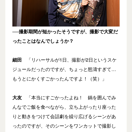
──撮影期間が短かったそうですが、撮影で大変だ
ったことはなんでしょうか？
細田
「リハーサルが1日、撮影が2日というスケ
ジュールだったのですが、ちょっと怒濤すぎて…
もうとにかくすごかったんですよ！（笑）」
大友
「本当にすごかったよね！ 鍋を囲んでみ
んなでご飯を食べながら、立ち上がったり座った
りと動きをつけて会話劇を繰り広げるシーンがあ
ったのですが、そのシーンをワンカットで撮影し