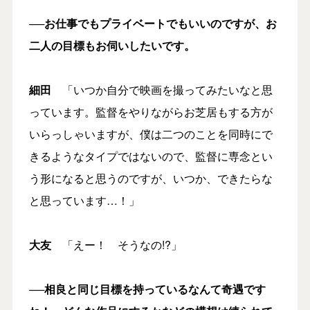
──お仕事でもプライベートでもいいのですが、お
二人の目標もお伺いしたいです。
細田
「いつか自分で映画を撮ってみたいなと思
っています。監督をやりながらお芝居もする方が
いらっしゃいますが、僕は二つのことを同時にで
きるようなタイプではないので、監督に専念とい
う形になると思うのですが、いつか、できたらな
と思っています…！」
大友
「えー！ そうなの!?」
──相良と同じ目標を持っているなんて奇遇です