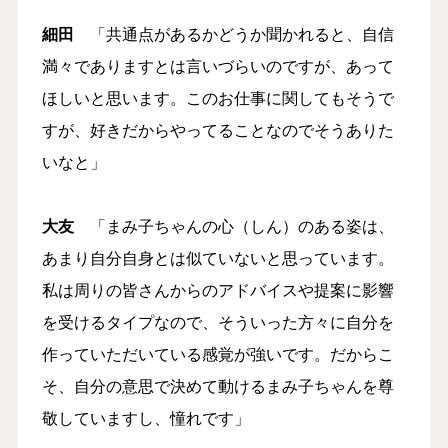
細田
「共通点があるかどうか聞かれると、自信
満々でありますとは言いづらいのですが、あって
ほしいと思います。このお仕事に関してもそうで
すが、好きだからやってることなのでそうありた
いなと」
大友
「まみ子ちゃんの心（しん）のある姿は、
あまり自分自身とは似ていないと思っています。
私は周りの皆さんからのアドバイスや提案に影響
を受けるタイプなので、そういった方々に自分を
作っていただいている感覚が強いです。だからこ
そ、自分の意思で決めて動けるまみ子ちゃんを尊
敬していますし、憧れです」