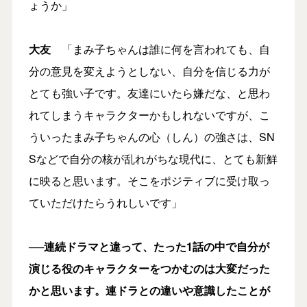
ょうか」
大友
「まみ子ちゃんは誰に何を言われても、自
分の意見を変えようとしない、自分を信じる力が
とても強い子です。友達にいたら嫌だな、と思わ
れてしまうキャラクターかもしれないですが、こ
ういったまみ子ちゃんの心（しん）の強さは、SN
Sなどで自分の核が乱れがちな現代に、とても新鮮
に映ると思います。そこをポジティブに受け取っ
ていただけたらうれしいです」
──連続ドラマと違って、たった1話の中で自分が
演じる役のキャラクターをつかむのは大変だった
かと思います。連ドラとの違いや意識したことが