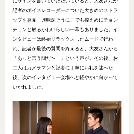
にサインを書いていただいていると、大友さんが
記者のボイスレコーダーについた大きめのストラ
ップを発見。興味深そうに、でも控えめにチョン
チョンと触るかわいらしい一幕もありました。イ
ンタビューは終始リラックスしたムードで行わ
れ、記者が最後の質問を終えると、大友さんから
「あっと言う間だ〜！」という声が。その後、お
二人はカメラマンと記者に丁寧にお礼を述べた
後、次のインタビュー会場へと軽やかに向かって
いかれました。