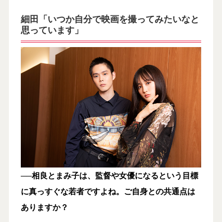
細田「いつか自分で映画を撮ってみたいなと
思っています」
──相良とまみ子は、監督や女優になるという目標
に真っすぐな若者ですよね。ご自身との共通点は
ありますか？