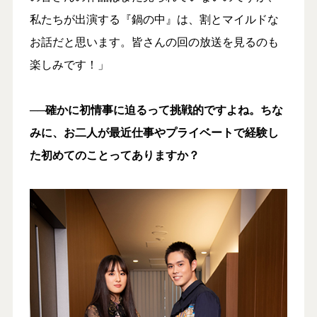
私たちが出演する『鍋の中』は、割とマイルドな
お話だと思います。皆さんの回の放送を見るのも
楽しみです！」
──確かに初情事に迫るって挑戦的ですよね。ちな
みに、お二人が最近仕事やプライベートで経験し
た初めてのことってありますか？