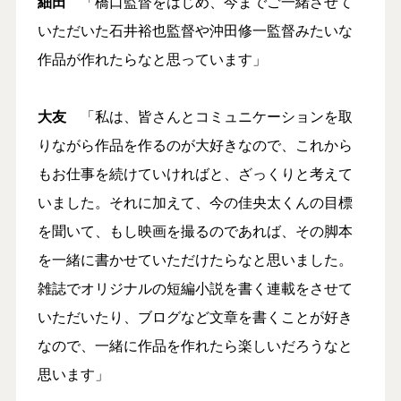
細田
「橋口監督をはじめ、今までご一緒させて
いただいた石井裕也監督や沖田修一監督みたいな
作品が作れたらなと思っています」
大友
「私は、皆さんとコミュニケーションを取
りながら作品を作るのが大好きなので、これから
もお仕事を続けていければと、ざっくりと考えて
いました。それに加えて、今の佳央太くんの目標
を聞いて、もし映画を撮るのであれば、その脚本
を一緒に書かせていただけたらなと思いました。
雑誌でオリジナルの短編小説を書く連載をさせて
いただいたり、ブログなど文章を書くことが好き
なので、一緒に作品を作れたら楽しいだろうなと
思います」