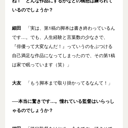
ね！ どんな作品にするかなどの構想は練られて
いるのでしょうか？
細田
「実は、第1稿の脚本は書き終わっているん
です…。でも、人生経験と言葉数の少なさで、
『俳優って大変なんだ！』っていうのをぶつける
自己満足な作品になってしまったので、その第1稿
は家で眠っています（笑）」
大友
「もう脚本まで取り掛かってるなんて！」
──本当に驚きです…。憧れている監督はいらっし
ゃるのでしょうか？