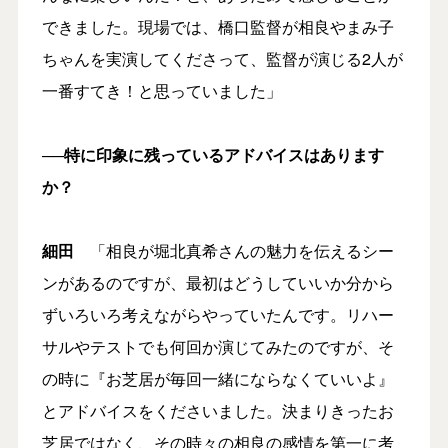
できました。現場では、橋口監督が相良やまみ子
ちゃんを実演してくださって、監督が演じる2人が
一番すてき！と思っていました」
──特に印象に残っているアドバイスはあります
か？
細田
「相良が堀北真希さんの魅力を伝えるシー
ンがあるのですが、最初はどうしていいか分から
ずいろいろ考えながらやっていたんです。リハー
サルやテストでも何回か演じてみたのですが、そ
の時に『お芝居が毎回一緒にならなくていいよ』
とアドバイスをくださいました。決まりきったお
芝居ではなく、その時々の相良の感情を第一に考