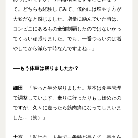
て。どちらも経験してみて、僕的には増やす方が
大変だなと感じました。増量に励んでいた時は、
コンビニにあるもの全部制覇したのではないかっ
てくらい頑張りました。でも、一番つらいのは増
やしてから減らす時なんですよね…」
──もう体重は戻りましたか？
細田
「やっと半分戻りました。基本は食事管理
で調整しています。走りに行ったりもし始めたの
ですが、久々に走ったら筋肉痛になってしまいま
した…（笑）」
大友
「私は今、人生で一番髪が長くて、長さを