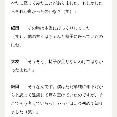
べたに座ってみたことがありました。もしかした
らそれが良かったのかな？（笑）」
細田
「その時は本当にびっくりしました
（笑）。他の方々はちゃんと椅子に座っていたの
にね」
大友
「そうそう、椅子が足りないわけではなか
ったよね！」
細田
「そうなんです。僕はただ単純に年下だか
らと思って遠慮して席を空けていたのですが、そ
こでそう考えていらっしゃっとは…今初めて知り
ました（笑）」