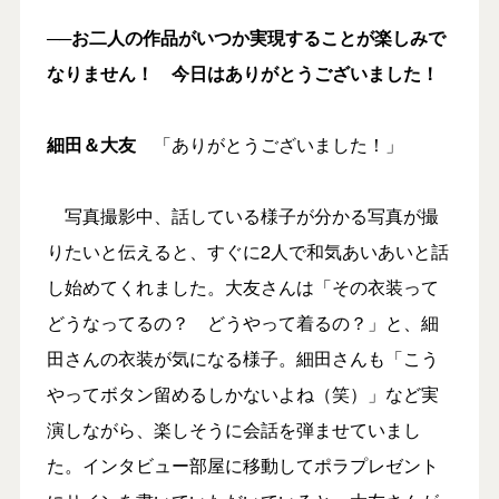
──お二人の作品がいつか実現することが楽しみで
なりません！ 今日はありがとうございました！
細田＆大友
「ありがとうございました！」
写真撮影中、話している様子が分かる写真が撮
りたいと伝えると、すぐに2人で和気あいあいと話
し始めてくれました。大友さんは「その衣装って
どうなってるの？ どうやって着るの？」と、細
田さんの衣装が気になる様子。細田さんも「こう
やってボタン留めるしかないよね（笑）」など実
演しながら、楽しそうに会話を弾ませていまし
た。インタビュー部屋に移動してポラプレゼント