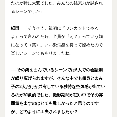
たのが特に大変でした。みんなの結束力が試され
るシーンでした」
細田
「そうそう。最初に『ワンカットでやる
よ』って言われた時、全員が『え？』っていう顔
になって（笑）。いい緊張感を持って臨めたので
楽しいシーンでもありましたね」
──その鍋を囲んでいるシーンでは5人での会話劇
が繰り広げられますが、そんな中でも相良とまみ
子の2人だけが共有している独特な空気感が出てい
るのが印象的でした。撮影期間が短い中でその雰
囲気を出すのはとても難しかったと思うのです
が、どのように工夫されましたか？