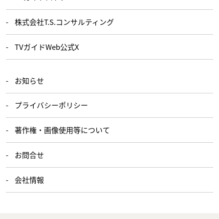
株式会社T.S.コンサルティング
TVガイドWeb公式X
お知らせ
プライバシーポリシー
著作権・画像使用等について
お問合せ
会社情報