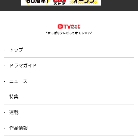
トップ
ドラマガイド
ニュース
特集
連載
作品情報