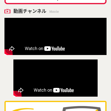
動画チャンネル
Movie