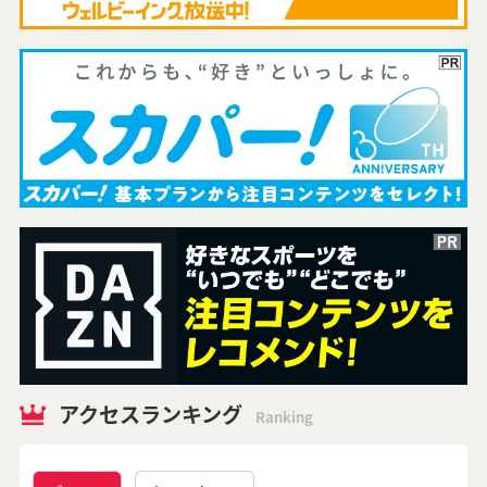
アクセスランキング
Ranking