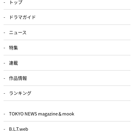
トップ
ドラマガイド
ニュース
特集
連載
作品情報
ランキング
TOKYO NEWS magazine＆mook
B.L.T.web