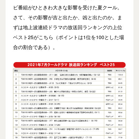
ビ番組がひときわ大きな影響を受けた夏クール。
さて、その影響が吉と出たか、凶と出たのか。ま
ずは地上波連続ドラマの放送回ランキングの上位
ベスト25がこちら（ポイントは1位を100とした場
合の割合である）。