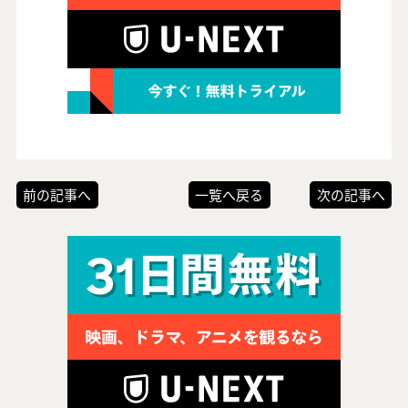
前の記事へ
一覧へ戻る
次の記事へ