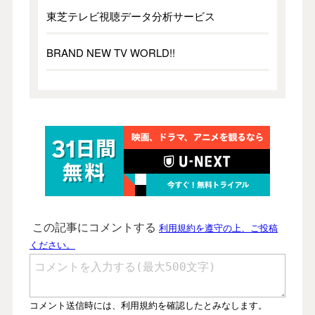
東芝テレビ視聴データ分析サービス
BRAND NEW TV WORLD!!