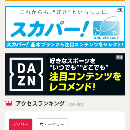
アクセスランキング
Ranking
デイリー
ウィークリー