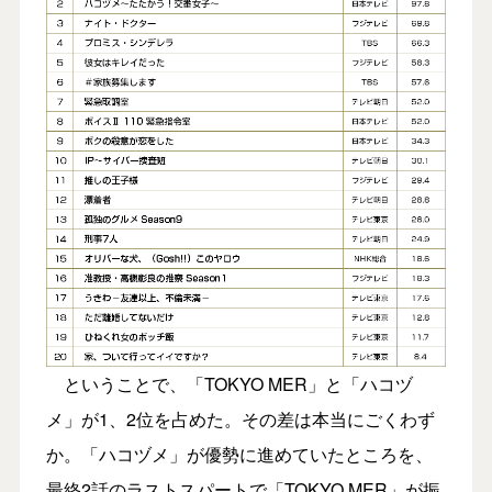
ということで、「TOKYO MER」と「ハコヅ
メ」が1、2位を占めた。その差は本当にごくわず
か。「ハコヅメ」が優勢に進めていたところを、
最終2話のラストスパートで「TOKYO MER」が振