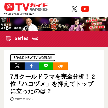
Series
連載
BRAND NEW TV WORLD!!
7月クールドラマを完全分析！ 2
位「ハコヅメ」を抑えてトップ
に立ったのは？
2021/10/28