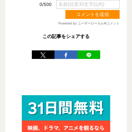
この記事をシェアする