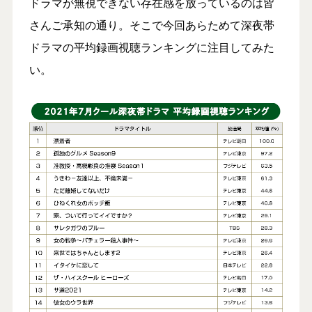
ドラマが無視できない存在感を放っているのは皆
さんご承知の通り。そこで今回あらためて深夜帯
ドラマの平均録画視聴ランキングに注目してみた
い。