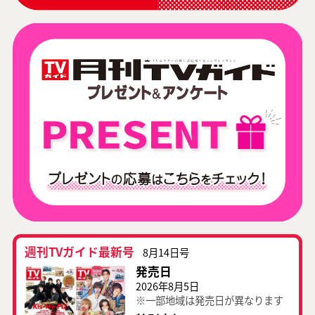
週刊TVガイド最新号
8月14日号
発売日
2026年8月5日
※一部地域は発売日が異なります