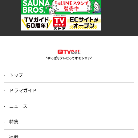
トップ
ドラマガイド
ニュース
特集
連載