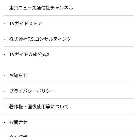
東京ニュース通信社チャンネル
TVガイドストア
株式会社T.S.コンサルティング
TVガイドWeb公式X
お知らせ
プライバシーポリシー
著作権・画像使用等について
お問合せ