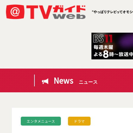
News
ニュース
エンタメニュース
ドラマ