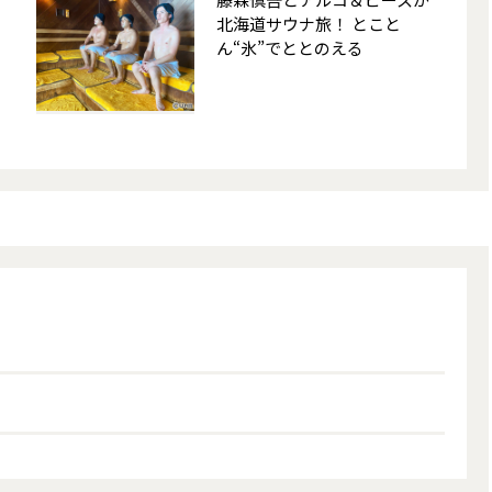
北海道サウナ旅！ とこと
ん“氷”でととのえる