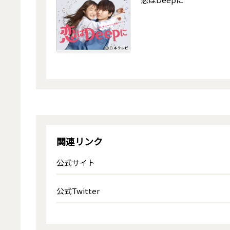
関連リンク
公式サイト
公式Twitter