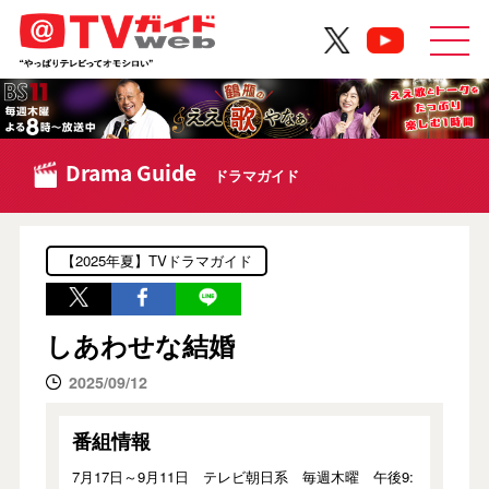
Drama Guide
ドラマガイド
【2025年夏】TVドラマガイド
しあわせな結婚
2025/09/12
番組情報
7月17日～9月11日 テレビ朝日系 毎週木曜 午後9: