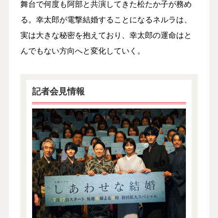
舞台で何度も阿部と共演してきた松たか子が務め
る。幸太郎が電撃結婚することになるネルラは、
実は大きな秘密を抱えており、幸太郎の運命はと
んでもない方向へと変化していく。
記者会見情報