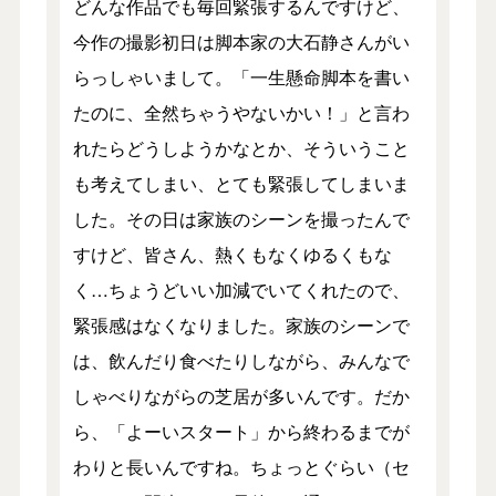
どんな作品でも毎回緊張するんですけど、
今作の撮影初日は脚本家の大石静さんがい
らっしゃいまして。「一生懸命脚本を書い
たのに、全然ちゃうやないかい！」と言わ
れたらどうしようかなとか、そういうこと
も考えてしまい、とても緊張してしまいま
した。その日は家族のシーンを撮ったんで
すけど、皆さん、熱くもなくゆるくもな
く…ちょうどいい加減でいてくれたので、
緊張感はなくなりました。家族のシーンで
は、飲んだり食べたりしながら、みんなで
しゃべりながらの芝居が多いんです。だか
ら、「よーいスタート」から終わるまでが
わりと長いんですね。ちょっとぐらい（セ