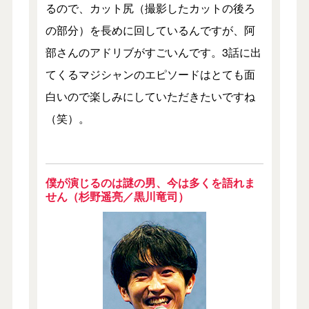
るので、カット尻（撮影したカットの後ろ
の部分）を長めに回しているんですが、阿
部さんのアドリブがすごいんです。3話に出
てくるマジシャンのエピソードはとても面
白いので楽しみにしていただきたいですね
（笑）。
僕が演じるのは謎の男、今は多くを語れま
せん（杉野遥亮／黒川竜司）