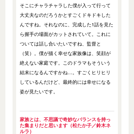
そこにチャラチャラした僕が入って行って
大丈夫なのだろうかとすごくドキドキした
んですね。それなのに、完成した1話を見た
ら握手の場面がカットされていて。これに
ついては話し合いたいですね、監督と
（笑）。僕が描く幸せな家族像は、笑顔が
絶えない家庭です。このドラマもそういう
結末になるんですかね…。すごくヒリヒリ
しているんだけど、最終的には幸せになる
姿が見たいです。
家族とは、不思議で奇妙なバランスを持っ
た集まりだと思います（松たか子／鈴木ネ
ルラ）