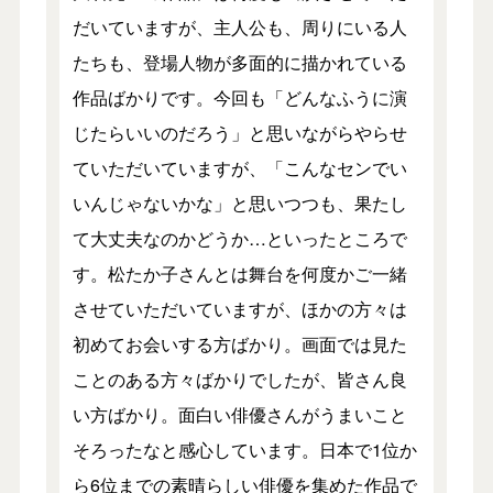
だいていますが、主人公も、周りにいる人
たちも、登場人物が多面的に描かれている
作品ばかりです。今回も「どんなふうに演
じたらいいのだろう」と思いながらやらせ
ていただいていますが、「こんなセンでい
いんじゃないかな」と思いつつも、果たし
て大丈夫なのかどうか…といったところで
す。松たか子さんとは舞台を何度かご一緒
させていただいていますが、ほかの方々は
初めてお会いする方ばかり。画面では見た
ことのある方々ばかりでしたが、皆さん良
い方ばかり。面白い俳優さんがうまいこと
そろったなと感心しています。日本で1位か
ら6位までの素晴らしい俳優を集めた作品で