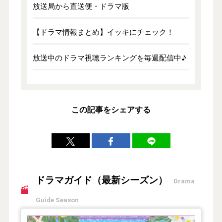
放送局から直送便・ドラマ版
【ドラマ情報まとめ】イッキにチェック！
放送中のドラマ視聴ランキングを毎週配信中♪
この記事をシェアする
ドラマガイド（最新シーズン）
Drama
Guide Season
【2026年夏】TVドラマガイド