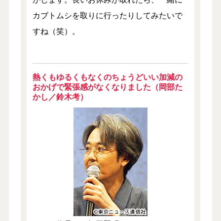
カブトムシを取りに行ったりしてみたいで
すね（笑）。
熱くもゆるくもなくのちょうどいい加減の
おかげで緊張感がなくなりました（岡部た
かし／鈴木考）