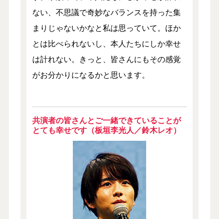
ない、不思議で奇妙なバランスを持った集
まりじゃないかなと私は思っていて。ほか
とは比べられないし、本人たちにしか幸せ
は計れない。きっと、皆さんにもその感覚
がお分かりになるかと思います。
共演者の皆さんとご一緒できていることが
とても幸せです（板垣李光人／鈴木レオ）