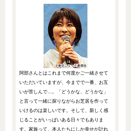
阿部さんとはこれまで何度かご一緒させて
いただいていますが、今までで一番、お互
いが苦しんで…。「どうかな、どうかな」
と言って一緒に探りながらお芝居を作って
いけるのは楽しいです。そして、新しく感
じることがいっぱいある日々でもありま
す。家族って、本人たちにしか幸せが計れ