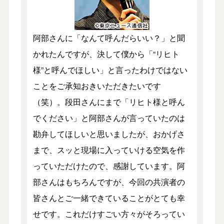
阿部さんに「なんて呼んだらいい？」と聞
かれたんですが、決して僕から「“リヒト
様”と呼んでほしい」と言ったわけではない
ことをご承知おきいただきたいです
（笑）。段田さんにまで「リヒト様と呼ん
でください」と阿部さんが言っていたのは
勘弁してほしいと思いましたが、おかげさ
まで、スッと現場に入っていける空気を作
っていただけたので、感謝しています。阿
部さんはもちろんですが、今回の共演者の
皆さんとご一緒できていることがとても幸
せです。これだけすごい方々がそろってい