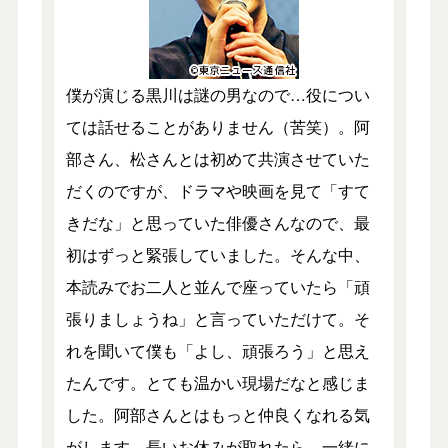
僕が演じる黒川は謎の男なので…役につい
ては話せることがありません（苦笑）。阿
部さん、松さんとは初めて共演させていた
だくのですが、ドラマや映画を見て「すて
きだな」と思っていた俳優さんなので、最
初はずっと緊張していました。そんな中、
本読みでお二人と並んで座っていたら「頑
張りましょうね」と言っていただけて。そ
れを聞いて僕も「よし、頑張ろう」と思え
たんです。とても温かい現場だなと感じま
した。阿部さんとはもっと仲良くなれる気
がします。長いお休みが取れたら、一緒に