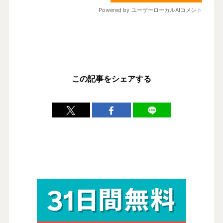
この記事をシェアする