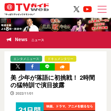
News
ニュース
エンタメニュース
ドキュメンタリー
美 少年が落語に初挑戦！ 2時間
の猛特訓で演目披露
2022/11/01