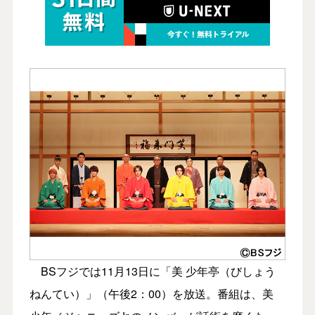
BSフジでは11月13日に「美 少年亭（びしょう
ねんてい）」（午後2：00）を放送。番組は、美