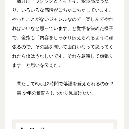
藤井は「ワクワクとドキドキ、緊張感だった
り、いろいろな感情がごちゃごちゃしています。
やったことがないジャンルなので、楽しんでやれ
ればいいなと思っています」と覚悟を決めた様子
で、金指も「内容をしっかり伝えられるように頑
張るので、その話を聞いて面白いなって思ってく
れたら僕はうれしいです。それを意識して頑張り
ます」と思いを伝えた。
果たして6人は2時間で落語を覚えられるのか？
美 少年の奮闘をしっかり見届けたい。