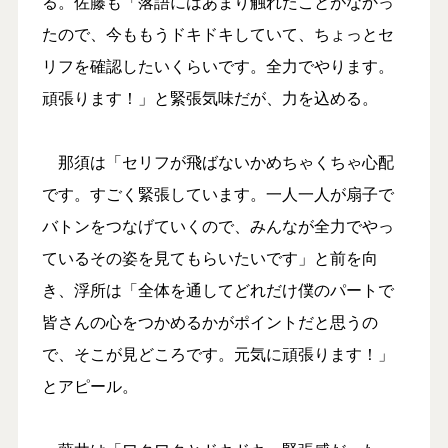
る。佐藤も「落語にはあまり触れたことがなかっ
たので、今ももうドキドキしていて、ちょっとセ
リフを確認したいくらいです。全力でやります。
頑張ります！」と緊張気味だが、力を込める。
那須は「セリフが飛ばないかめちゃくちゃ心配
です。すごく緊張しています。一人一人が扇子で
バトンをつなげていくので、みんなが全力でやっ
ているその姿を見てもらいたいです」と前を向
き、浮所は「全体を通してどれだけ僕のパートで
皆さんの心をつかめるかがポイントだと思うの
で、そこが見どころです。元気に頑張ります！」
とアピール。