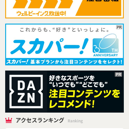
アクセスランキング
Ranking