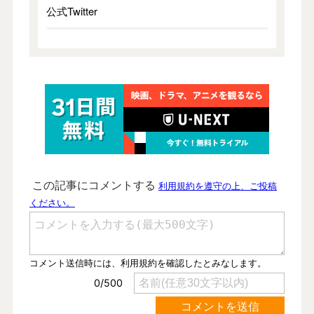
公式Twitter