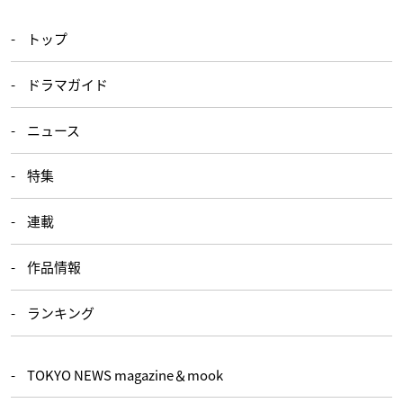
トップ
ドラマガイド
ニュース
特集
連載
作品情報
ランキング
TOKYO NEWS magazine＆mook