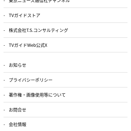
東京ニュース通信社チャンネル
TVガイドストア
株式会社T.S.コンサルティング
TVガイドWeb公式X
お知らせ
プライバシーポリシー
著作権・画像使用等について
お問合せ
会社情報