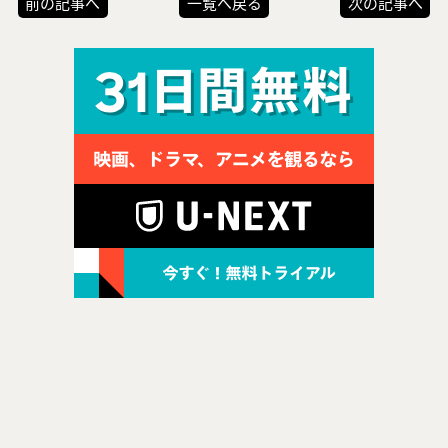
前の記事へ
一覧へ戻る
次の記事へ