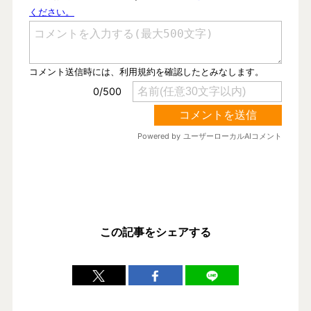
この記事をシェアする