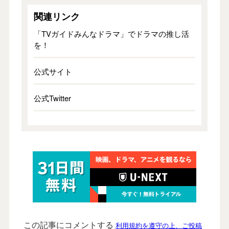
関連リンク
「TVガイドみんなドラマ」でドラマの推し活
を！
公式サイト
公式Twitter