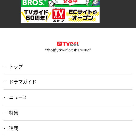
トップ
ドラマガイド
ニュース
特集
連載