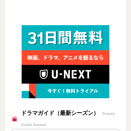
ドラマガイド（最新シーズン）
Drama
Guide Season