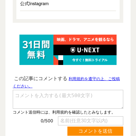
公式Instagram