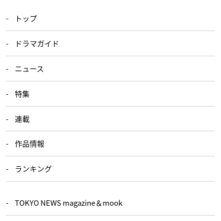
トップ
ドラマガイド
ニュース
特集
連載
作品情報
ランキング
TOKYO NEWS magazine＆mook