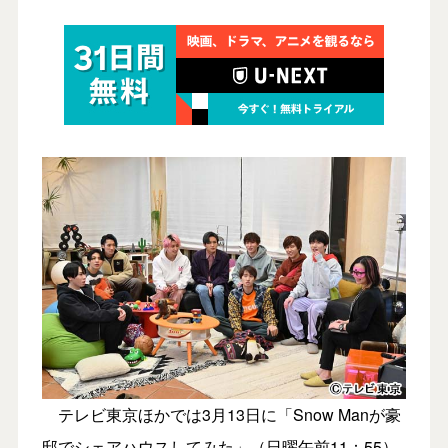
テレビ東京ほかでは3月13日に「Snow Manが豪
邸でシェアハウスしてみた」（日曜午前11：55）