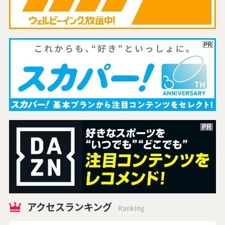
アクセスランキング
Ranking