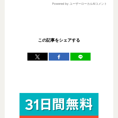
この記事をシェアする