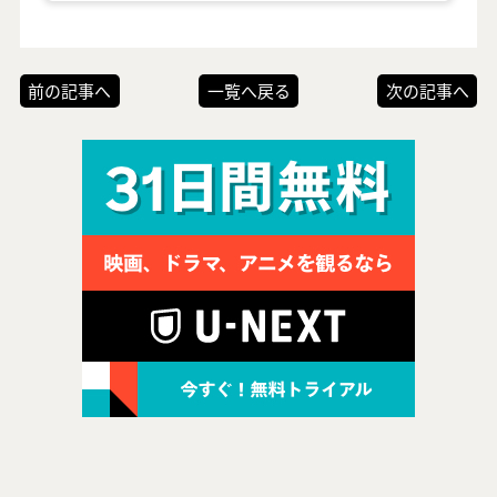
前の記事へ
一覧へ戻る
次の記事へ