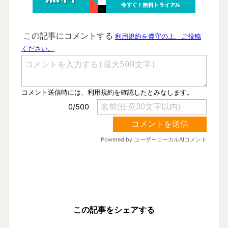
この記事をシェアする