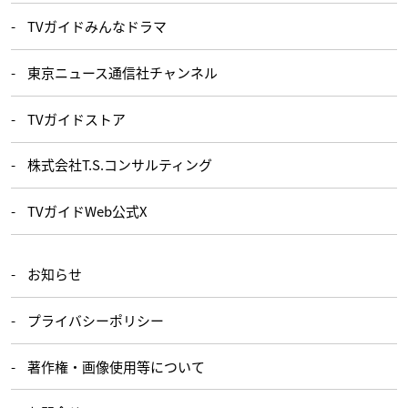
TVガイドみんなドラマ
東京ニュース通信社チャンネル
TVガイドストア
株式会社T.S.コンサルティング
TVガイドWeb公式X
お知らせ
プライバシーポリシー
著作権・画像使用等について