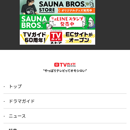
トップ
ドラマガイド
ニュース