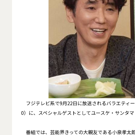
フジテレビ系で9月22日に放送されるバラエティー
0）に、スペシャルゲストとしてユースケ・サンタ
番組では、芸能界きっての大親友である小泉孝太郎