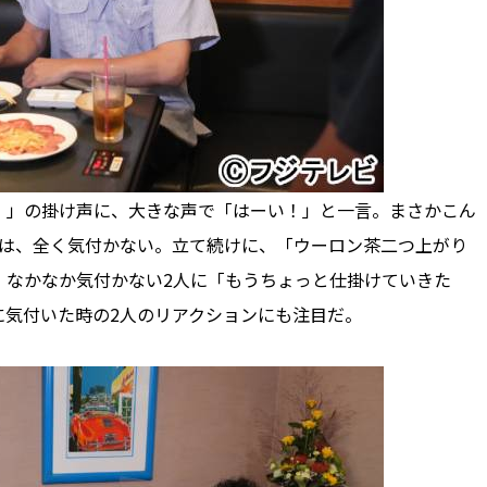
」の掛け声に、大きな声で「はーい！」と一言。まさかこん
人は、全く気付かない。立て続けに、「ウーロン茶二つ上がり
。なかなか気付かない2人に「もうちょっと仕掛けていきた
に気付いた時の2人のリアクションにも注目だ。