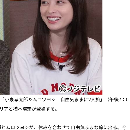
「小泉孝太郎＆ムロツヨシ 自由気ままに2人旅」（午後7：0
マリアと橋本環奈が登場する。
とムロツヨシが、休みを合わせて自由気ままな旅に出る。今