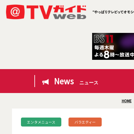
News
ニュース
HOME
エンタメニュース
バラエティー