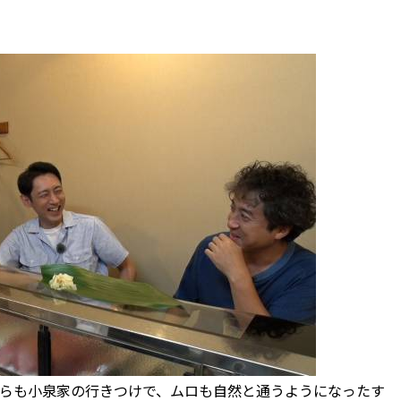
らも小泉家の行きつけで、ムロも自然と通うようになったす