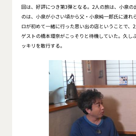
回は、好評につき第3弾となる。2人の旅は、小泉の
のは、小泉が小さい頃から父・小泉純一郎氏に連れ
ロが初めて一緒に行った思い出の店ということで、
ゲストの橋本環奈がこっそりと待機していた。久し
ッキリを敢行する。