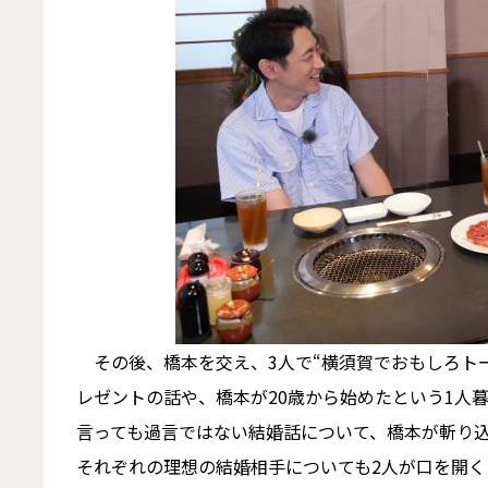
その後、橋本を交え、3人で“横須賀でおもしろト
レゼントの話や、橋本が20歳から始めたという1人
言っても過言ではない結婚話について、橋本が斬り込
それぞれの理想の結婚相手についても2人が口を開く