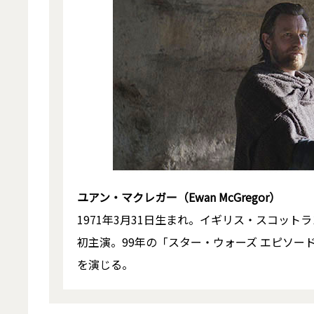
ユアン・マクレガー（Ewan McGregor）
1971年3月31日生まれ。イギリス・スコッ
初主演。99年の「スター・ウォーズ エピソー
を演じる。