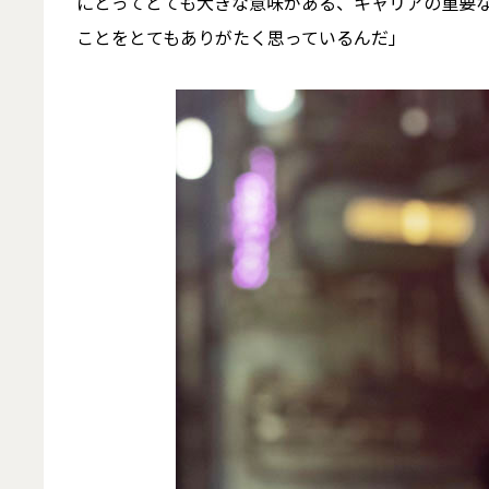
にとってとても大きな意味がある、キャリアの重要
ことをとてもありがたく思っているんだ」