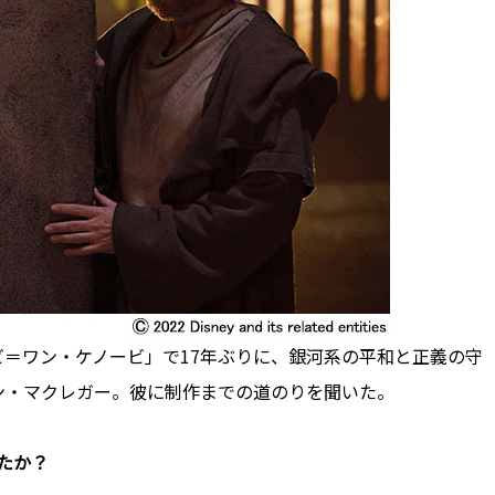
＝ワン・ケノービ」で17年ぶりに、銀河系の平和と正義の守
ン・マクレガー。彼に制作までの道のりを聞いた。
たか？