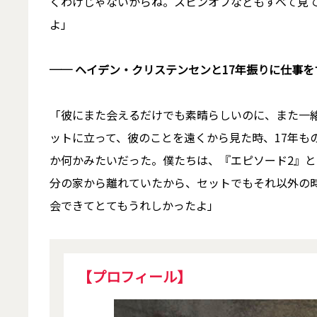
くわけじゃないからね。スピンオフなどもすべて見
よ」
── ヘイデン・クリステンセンと17年振りに仕事
「彼にまた会えるだけでも素晴らしいのに、また一
ットに立って、彼のことを遠くから見た時、17年も
か何かみたいだった。僕たちは、『エピソード2』と
分の家から離れていたから、セットでもそれ以外の
会できてとてもうれしかったよ」
【プロフィール】