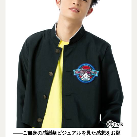
――ご自身の感謝祭ビジュアルを見た感想をお願