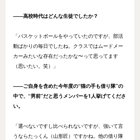
――高校時代はどんな生徒でしたか？
「バスケットボールをやっていたのですが、部活
動ばかりの毎日でしたね。クラスではムードメー
カーみたいな存在だったかな〜って思ってます
（思いたい。笑）」
――ご自身を含めた今年度の
“猫の手も借り隊”
の
中で、“男前”だと思うメンバーを1人挙げてくださ
い。
「選べないですし比べられないですが、強いて言
うならたっくん（山形匠）ですかね。他の借り隊