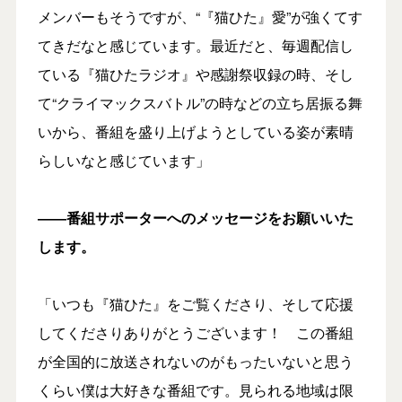
メンバーもそうですが、“『猫ひた』愛”が強くてす
てきだなと感じています。最近だと、毎週配信し
ている『猫ひたラジオ』や感謝祭収録の時、そし
て“クライマックスバトル”の時などの立ち居振る舞
いから、番組を盛り上げようとしている姿が素晴
らしいなと感じています」
――番組サポーターへのメッセージをお願いいた
します。
「いつも『猫ひた』をご覧くださり、そして応援
してくださりありがとうございます！ この番組
が全国的に放送されないのがもったいないと思う
くらい僕は大好きな番組です。見られる地域は限