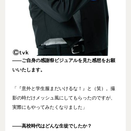
――ご自身の感謝祭ビジュアルを見た感想をお願
いいたします。
「『意外と学生服まだいけるな！』と（笑）。撮
影の時だけメッシュ風にしてもらったのですが、
実際にもやってみたくなりました」
――高校時代はどんな生徒でしたか？