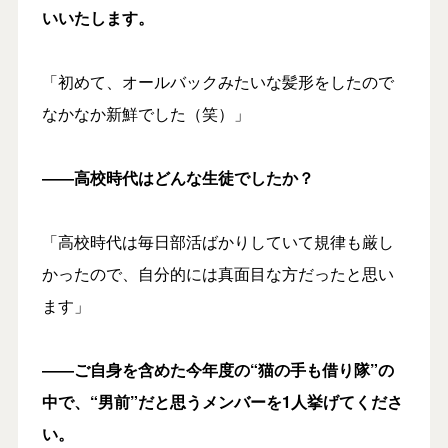
いいたします。
「初めて、オールバックみたいな髪形をしたので
なかなか新鮮でした（笑）」
――高校時代はどんな生徒でしたか？
「高校時代は毎日部活ばかりしていて規律も厳し
かったので、自分的には真面目な方だったと思い
ます」
――ご自身を含めた今年度の
“猫の手も借り隊”
の
中で、“男前”だと思うメンバーを1人挙げてくださ
い。