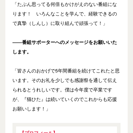
「たぶん思ってる何倍もかけがえのない番組にな
ります！ いろんなことを学んで、経験できるの
で真摯（しんし）に取り組んで頑張って！」
――番組サポーターへのメッセージをお願いいた
します。
「皆さんのおかげで5年間番組を続けてこれたと思
います。そのお礼を少しでも感謝祭を通して伝え
られるとうれしいです。僕は今年度で卒業です
が、『猫ひた』は続いていくのでこれからも応援
お願いします！」
【プロフィール】