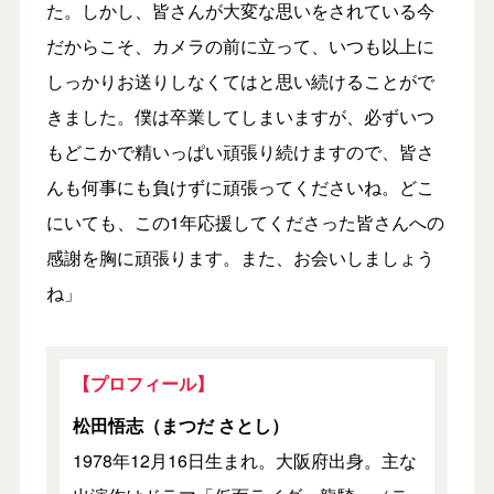
た。しかし、皆さんが大変な思いをされている今
だからこそ、カメラの前に立って、いつも以上に
しっかりお送りしなくてはと思い続けることがで
きました。僕は卒業してしまいますが、必ずいつ
もどこかで精いっぱい頑張り続けますので、皆さ
んも何事にも負けずに頑張ってくださいね。どこ
にいても、この1年応援してくださった皆さんへの
感謝を胸に頑張ります。また、お会いしましょう
ね」
【プロフィール】
松田悟志（まつだ さとし）
1978年12月16日生まれ。大阪府出身。主な