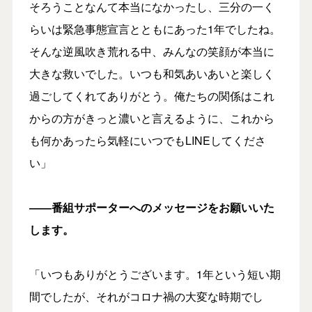
そろうことなんて本当になかったし、三分の一く
らいは緊急事態宣言とともにあった1年でしたね。
そんな逆風吹き荒れる中、みんなの笑顔が本当に
大きな救いでした。いつも和気あいあいと楽しく
過ごしてくれてありがとう。俺たちの関係はこれ
からの方がきっと濃いと言えるように、これから
も何かあったら気軽にいつでもLINEしてくださ
い」
――番組サポーターへのメッセージをお願いいた
します。
「いつもありがとうございます。1年という短い期
間でしたが、それがコロナ禍の大変な時期でし