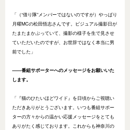
「（“借り隊”メンバーではないのですが）やっぱり
月曜MCの松田悟志さんです。ビジュアル撮影日が
たまたまかぶっていて、撮影の様子を生で見させ
ていただいたのですが、お世辞ではなく本当に男
前でした」
――番組サポーターへのメッセージをお願いいた
します。
「『猫のひたいほどワイド』を日頃からご視聴い
ただきありがとうございます。いつも番組サポー
ターの方々からの温かい応援メッセージをとても
ありがたく感じております。これからも神奈川の