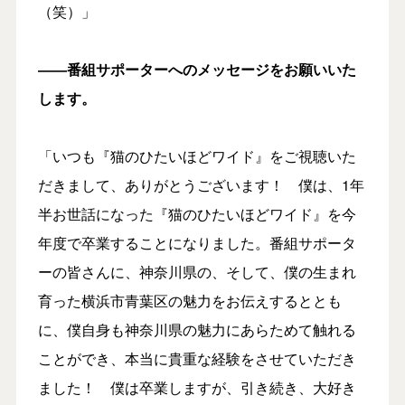
（笑）」
――番組サポーターへのメッセージをお願いいた
します。
「いつも『猫のひたいほどワイド』をご視聴いた
だきまして、ありがとうございます！ 僕は、1年
半お世話になった『猫のひたいほどワイド』を今
年度で卒業することになりました。番組サポータ
ーの皆さんに、神奈川県の、そして、僕の生まれ
育った横浜市青葉区の魅力をお伝えするととも
に、僕自身も神奈川県の魅力にあらためて触れる
ことができ、本当に貴重な経験をさせていただき
ました！ 僕は卒業しますが、引き続き、大好き