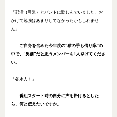
「部活（弓道）とバンドに勤しんでいました。お
かげで勉強はあまりしてなかったかもしれませ
ん」
――ご自身を含めた今年度の
“猫の手も借り隊”
の
中で、“男前”だと思うメンバーを1人挙げてくださ
い。
「谷水力！」
――番組スタート時の自分に声を掛けるとした
ら、何と伝えたいですか。