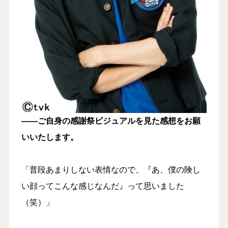
――ご自身の感謝祭ビジュアルを見た感想をお願
いいたします。
「普段あまりしない表情なので、『あ、僕の険し
い顔ってこんな感じなんだ』って思いました
（笑）」