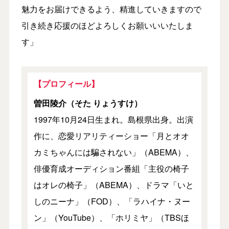
魅力をお届けできるよう、精進していきますので
引き続き応援のほどよろしくお願いいいたしま
す」
【プロフィール】
曽田陵介（そた りょうすけ）
1997年10月24日生まれ。島根県出身。出演
作に、恋愛リアリティーショー「月とオオ
カミちゃんには騙されない」（ABEMA）、
俳優育成オーディション番組「主役の椅子
はオレの椅子」（ABEMA）、ドラマ「いと
しのニーナ」（FOD）、「ラハイナ・ヌー
ン」（YouTube）、「ホリミヤ」（TBSほ