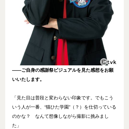
――ご自身の感謝祭ビジュアルを見た感想をお願
いいたします。
「見た目は普段と変わらない印象です。でもこう
いう人が一番、“猫ひた学園”（？）を仕切っている
のかな？ なんて想像しながら撮影に挑みまし
た」