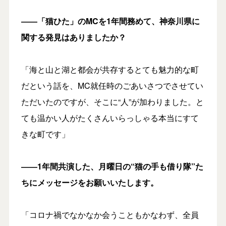
――「猫ひた」のMCを1年間務めて、神奈川県に
関する発見はありましたか？
「海と山と湖と都会が共存するとても魅力的な町
だという話を、MC就任時のごあいさつでさせてい
ただいたのですが、そこに“人”が加わりました。と
ても温かい人がたくさんいらっしゃる本当にすて
きな町です」
――1年間共演した、月曜日の“猫の手も借り隊”た
ちにメッセージをお願いいたします。
「コロナ禍でなかなか会うこともかなわず、全員