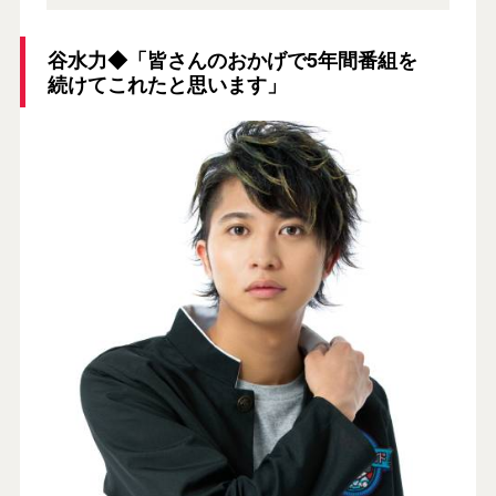
谷水力◆「皆さんのおかげで5年間番組を
続けてこれたと思います」