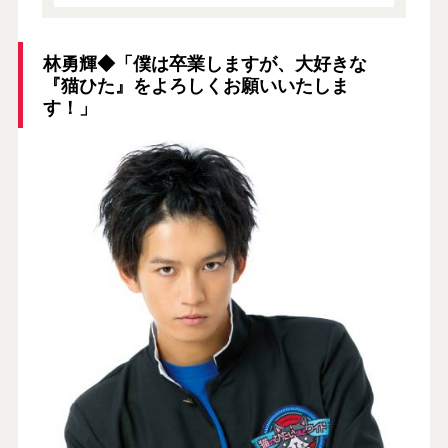
林勇輝◆「僕は卒業しますが、大好きな
『猫ひた』をよろしくお願いいたしま
す！」