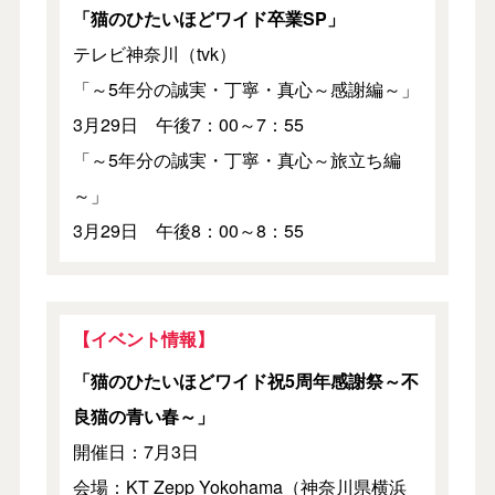
「猫のひたいほどワイド卒業SP」
テレビ神奈川（tvk）
「～5年分の誠実・丁寧・真心～感謝編～」
3月29日 午後7：00～7：55
「～5年分の誠実・丁寧・真心～旅立ち編
～」
3月29日 午後8：00～8：55
【イベント情報】
「猫のひたいほどワイド祝5周年感謝祭～不
良猫の青い春～」
開催日：7月3日
会場：KT Zepp Yokohama（神奈川県横浜