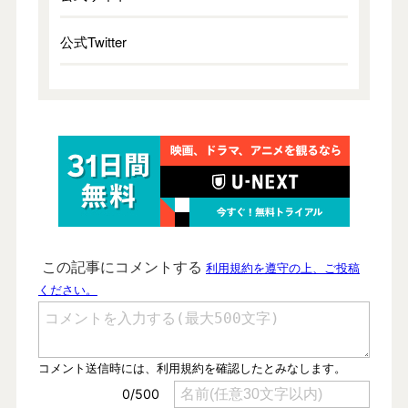
公式Twitter