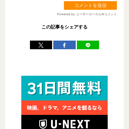
この記事をシェアする