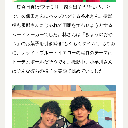
集合写真は“ファミリー感を出そう”ということ
で、久保田さんにバッグハグする谷水さん。撮影
後も服部さんにじゃれて周囲を笑わせようとする
ムードメーカーでした。林さんは「きょうのおや
つ」のお菓子を引き続き“もぐもぐタイム”。ちなみ
に、レッド・ブルー・イエローの写真のテーマは
トーテムポールだそうです。撮影中、小早川さん
はそんな彼らの様子を笑顔で眺めていました。