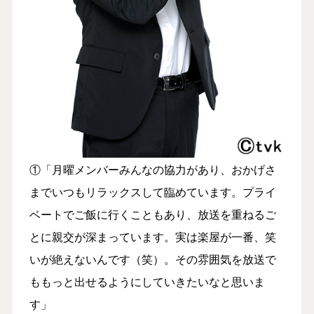
①「月曜メンバーみんなの協力があり、おかげさ
までいつもリラックスして臨めています。プライ
ベートでご飯に行くこともあり、放送を重ねるご
とに親交が深まっています。実は楽屋が一番、笑
いが絶えないんです（笑）。その雰囲気を放送で
ももっと出せるようにしていきたいなと思いま
す」