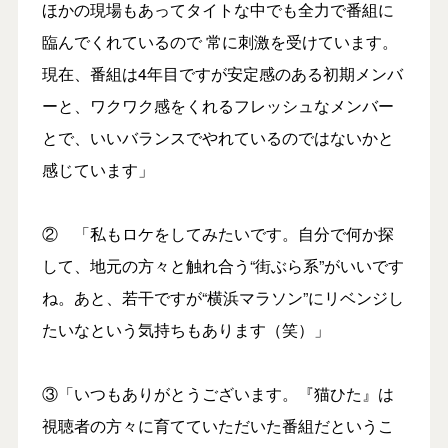
ほかの現場もあってタイトな中でも全力で番組に
臨んでくれているので 常に刺激を受けています。
現在、番組は4年目ですが安定感のある初期メンバ
ーと、ワクワク感をくれるフレッシュなメンバー
とで、いいバランスでやれているのではないかと
感じています」
② 「私もロケをしてみたいです。自分で何か探
して、地元の方々と触れ合う“街ぶら系”がいいです
ね。あと、若干ですが“横浜マラソン”にリベンジし
たいなという気持ちもあります（笑）」
③「いつもありがとうございます。『猫ひた』は
視聴者の方々に育てていただいた番組だというこ