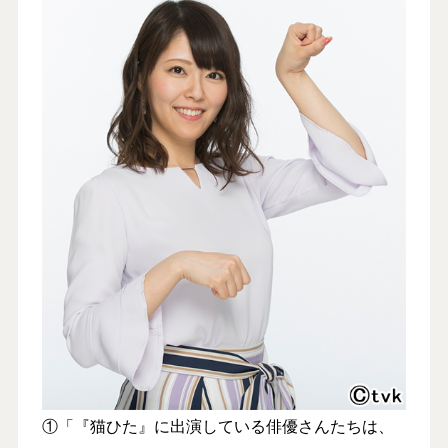
①「『猫ひた』に出演している俳優さんたちは、