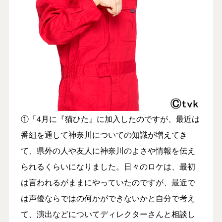
①「4月に『猫ひた』に加入したのですが、最近は
番組を通して神奈川についての知識が増えてき
て、県外の人や友人に神奈川のよさや情報を伝え
られるくらいになりました。日々のロケは、最初
は言われるがままにやっていたのですが、最近で
は声優ならではの何かができないかと自分で考え
て、演出などについてディレクターさんと相談し