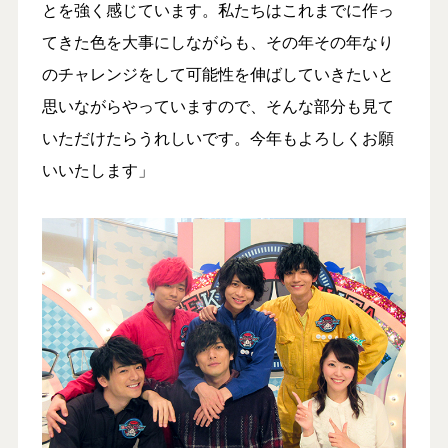
とを強く感じています。私たちはこれまでに作っ
てきた色を大事にしながらも、その年その年なり
のチャレンジをして可能性を伸ばしていきたいと
思いながらやっていますので、そんな部分も見て
いただけたらうれしいです。今年もよろしくお願
いいたします」