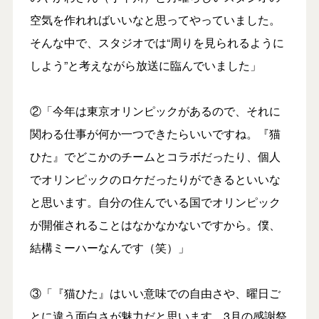
空気を作れればいいなと思ってやっていました。
そんな中で、スタジオでは“周りを見られるように
しよう”と考えながら放送に臨んでいました」
②「今年は東京オリンピックがあるので、それに
関わる仕事が何か一つできたらいいですね。『猫
ひた』でどこかのチームとコラボだったり、個人
でオリンピックのロケだったりができるといいな
と思います。自分の住んでいる国でオリンピック
が開催されることはなかなかないですから。僕、
結構ミーハーなんです（笑）」
③「『猫ひた』はいい意味での自由さや、曜日ご
とに違う面白さが魅力だと思います。3月の感謝祭