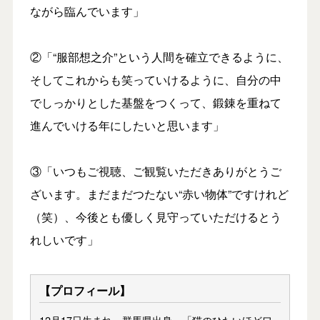
ながら臨んでいます」
②「“服部想之介”という人間を確立できるように、
そしてこれからも笑っていけるように、自分の中
でしっかりとした基盤をつくって、鍛錬を重ねて
進んでいける年にしたいと思います」
③「いつもご視聴、ご観覧いただきありがとうご
ざいます。まだまだつたない“赤い物体”ですけれど
（笑）、今後とも優しく見守っていただけるとう
れしいです」
【プロフィール】
12月17日生まれ。群馬県出身。「猫のひたいほどワ