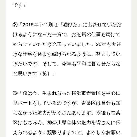
です」
②「2019年下半期は『猫ひた』に出させていただ
けるようになった一方で、お芝居の仕事も続けて
やらせていただき充実していました。20年も大好
きな仕事を休まず続けられるように、努力してい
きたいです。そして、今年も平和に暮らせたらな
と思います（笑）」
③「僕は今、生まれ育った横浜市青葉区を中心に
リポートをしているのですが、青葉区は自分も知
らなかった魅力がたくさんあります。今後も青葉
区はもちろん、神奈川県全体の魅力を皆さんに伝
えられるように頑張りますので、よろしくお願い