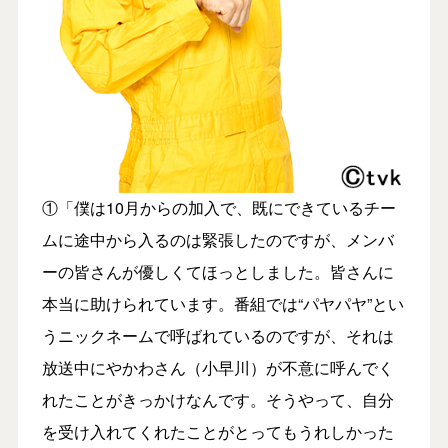
①「僕は10月からの加入で、既にできているチー
ムに途中から入るのは緊張したのですが、メンバ
ーの皆さんが優しくてほっとしました。皆さんに
本当に助けられています。番組では“パヤパヤ”とい
うニックネームで呼ばれているのですが、それは
放送中にやかわさん（小早川）が不意に呼んでく
れたことがきっかけなんです。そうやって、自分
を受け入れてくれたことがとってもうれしかった