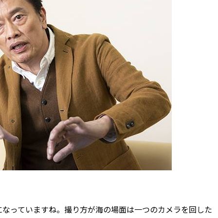
になっていますね。撮り方が海の場面は一つのカメラを回した