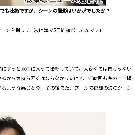
だけでも壮絶ですが、シーンの撮影はいかがでしたか？
ーンを撮って、次は海で5日間撮影したんです」
緒にずっと水中に入って撮影していて。大変なのは僕じゃない
いるから気持ち悪くはならなかったけど、何時間も海の上で撮
いるような感じなの。その後また、プールで夜間の海のシーン