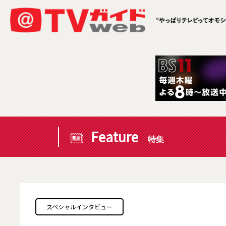
Feature
特集
スペシャルインタビュー