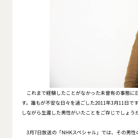
これまで経験したことがなかった未曾有の事態に日
す。誰もが不安な日々を過ごした2011年3月11日
しながら生還した男性がいたことをご存じでしょ
3月7日放送の「NHKスペシャル」では、その男性