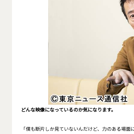
――どんな映像になっているのか気になります。
「僕も断片しか見ていないんだけど、力のある場面