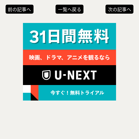
前の記事へ
一覧へ戻る
次の記事へ