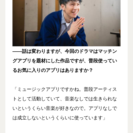
――話は変わりますが、今回のドラマはマッチン
グアプリを題材にした作品ですが、普段使ってい
るお気に入りのアプリはありますか？
「ミュージックアプリですかね。普段アーティス
トとして活動していて、音楽なしでは生きられな
いというくらい音楽が好きなので。アプリなしで
は成立しないというくらいに使っています」