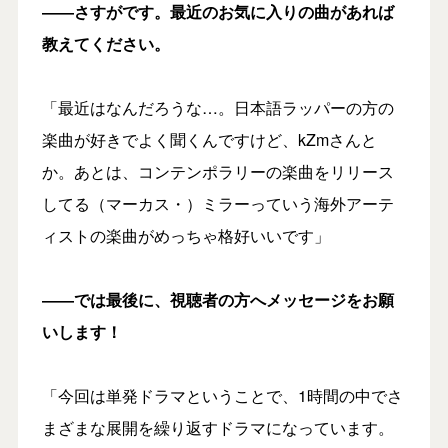
――さすがです。最近のお気に入りの曲があれば
教えてください。
「最近はなんだろうな…。日本語ラッパーの方の
楽曲が好きでよく聞くんですけど、kZmさんと
か。あとは、コンテンポラリーの楽曲をリリース
してる（マーカス・）ミラーっていう海外アーテ
ィストの楽曲がめっちゃ格好いいです」
――では最後に、視聴者の方へメッセージをお願
いします！
「今回は単発ドラマということで、1時間の中でさ
まざまな展開を繰り返すドラマになっています。