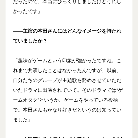
だったので、本当にびっくりしましたけどうれし
かったです」
――主演の本田さんにはどんなイメージを持たれ
ていましたか？
「趣味がゲームという印象が強かったですね。こ
れまで共演したことはなかったんですが、以前、
自分たちのグループが主題歌を務めさせていただ
いたドラマに出演されていて。そのドラマでは“ゲ
ームオタク”というか、ゲームをやっている役柄
で。本田さんもかなり好きだというのは知ってい
ました」