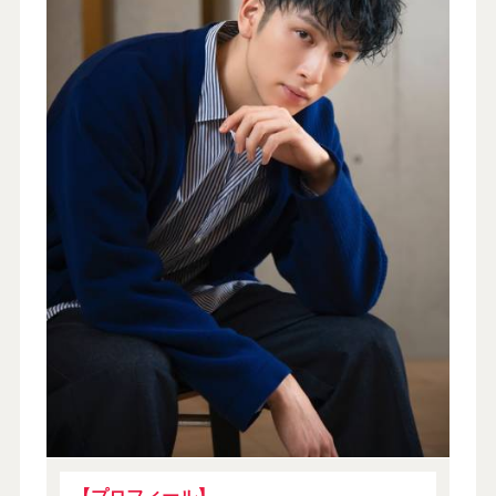
【プロフィール】