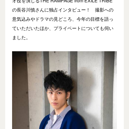
オ役を演じるTHE RAMPAGE from EXILE TRIBE
の長谷川慎さんに独占インタビュー！ 撮影への
意気込みやドラマの見どころ、今年の目標を語っ
ていただいたほか、プライベートについても伺い
ました。