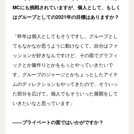
MCにも挑戦されていますが、個人として、もしく
はグループとしての2021年の目標はありますか？
「昨年は個人としてもそうですし、グループとし
てもなかなか思うように動けなくて。自分はファ
ッションが好きなんですけど、その面でグラフィ
ックとか服作りとかをもっとやっていきたいで
す。グループのジャージとかちょっとしたアイテ
ムのディレクションもやってきたので、そういっ
た部分を広げて。個人でもそういった展開をして
いきたいなと思っています」
――プライベートの面ではいかがですか？