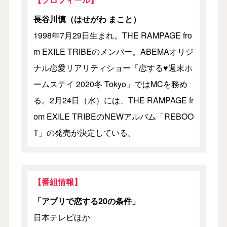
長谷川慎（はせがわ まこと）
1998年7月29日生まれ。THE RAMPAGE fro
m EXILE TRIBEのメンバー。ABEMAオリジ
ナル恋愛リアリティショー「恋する♥週末ホ
ームステイ 2020冬 Tokyo」ではMCを務め
る。2月24日（水）には、THE RAMPAGE fr
om EXILE TRIBEのNEWアルバム「REBOO
T」の発売が決定している。
【番組情報】
「アプリで恋する20の条件」
日本テレビほか