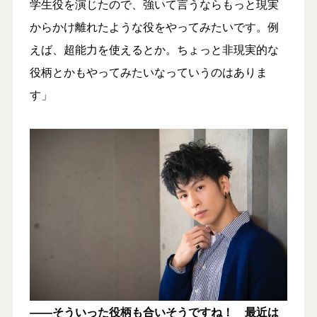
学生役を演じたので、強いて言うならもっと現実
からかけ離れたような役をやってみたいです。例
えば、超能力を使えるとか。ちょっと非現実的な
役柄とかもやってみたいなっていうのはありま
す」
――そういった役柄も合いそうですね！ 最近は