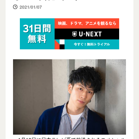
2021/01/07