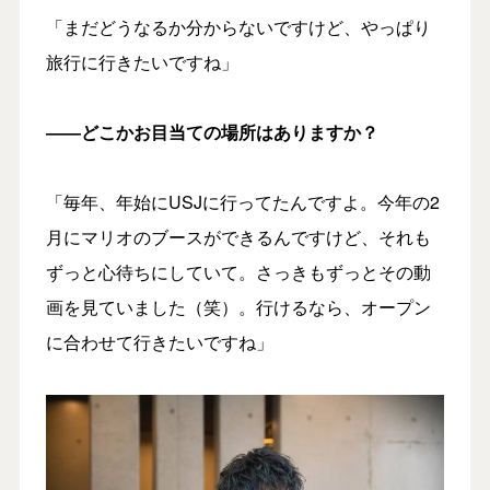
「まだどうなるか分からないですけど、やっぱり
旅行に行きたいですね」
――どこかお目当ての場所はありますか？
「毎年、年始にUSJに行ってたんですよ。今年の2
月にマリオのブースができるんですけど、それも
ずっと心待ちにしていて。さっきもずっとその動
画を見ていました（笑）。行けるなら、オープン
に合わせて行きたいですね」