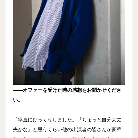
――オファーを受けた時の感想をお聞かせくださ
い。
「率直にびっくりしました。『ちょっと自分大丈
夫かな』と思うくらい他の出演者の皆さんが豪華