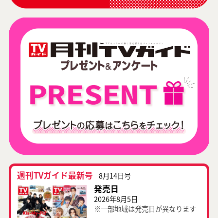
週刊TVガイド最新号
8月14日号
発売日
2026年8月5日
※一部地域は発売日が異なります