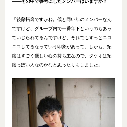
――その中で参考にしたメンバーはいますか？
「後藤拓磨ですかね。僕と同い年のメンバーなん
ですけど、グループ内で一番年下というのもあっ
ていじられてるんですけど、それでもずっとニコ
ニコしてるなっていう印象があって。しかも、拓
磨はすごく優しい心の持ち主なので、タケオは拓
磨っぽい人なのかなと思ったりもしました」