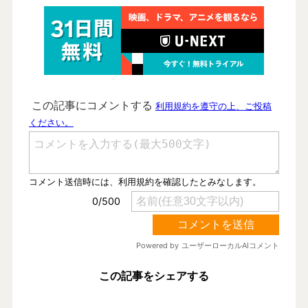
この記事をシェアする