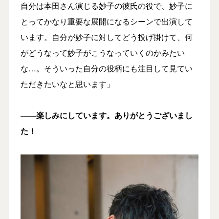
自分は本田さん演じる妙子の彼氏の役で、妙子に
とってかなり重要な展開になるシーンで出演して
います。自分が妙子に対してどう投げ掛けて、何
がどうなって妙子がこうなっていくのかみたい
な…。そういった自分の役柄にも注目して見てい
ただきたいなと思います」
――楽しみにしています。ありがとうございまし
た！