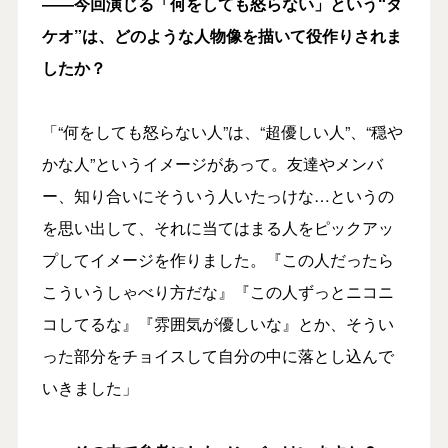
――今回演じる「何をしても怒らない」という“タ
ケオ”は、どのような人物像を描いて役作りされま
したか？
「“何をしても怒らない人”は、“超優しい人”、“穏や
かな人”というイメージがあって。友達やメンバ
ー、知り合いにそういう人いたっけな…というの
を思い出して、それに当てはまる人をピックアッ
プしてイメージを作りました。『この人だったら
こういうしゃべり方だな』『この人ずっとニコニ
コしてるな』『雰囲気が優しいな』とか、そうい
った部分をチョイスして自分の中に落とし込んで
いきました」