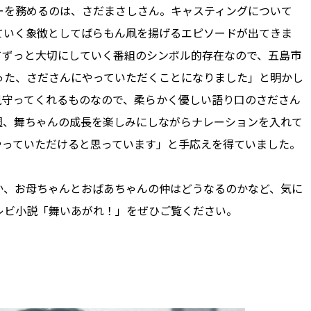
を務めるのは、さだまさしさん。キャスティングについて
ていく象徴としてばらもん凧を揚げるエピソードが出てきま
てずっと大切にしていく番組のシンボル的存在なので、五島市
った、さださんにやっていただくことになりました」と明かし
見守ってくれるものなので、柔らかく優しい語り口のさださん
週、舞ちゃんの成長を楽しみにしながらナレーションを入れて
やっていただけると思っています」と手応えを得ていました。
、お母ちゃんとおばあちゃんの仲はどうなるのかなど、気に
レビ小説「舞いあがれ！」をぜひご覧ください。