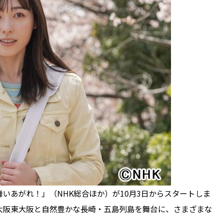
あがれ！」（NHK総合ほか）が10月3日からスタートしま
大阪東大阪と自然豊かな長崎・五島列島を舞台に、さまざまな