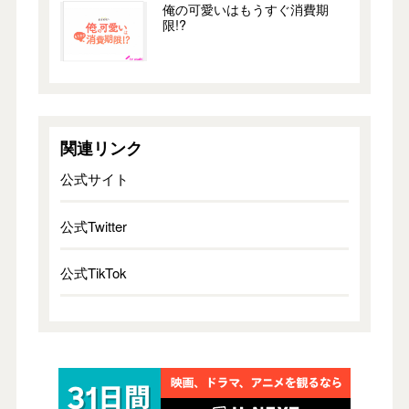
俺の可愛いはもうすぐ消費期
限!?
関連リンク
公式サイト
公式Twitter
公式TikTok