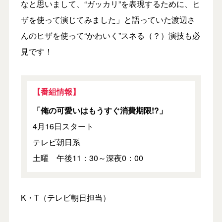
なと思いまして、“ガッカリ”を表現するために、ヒ
ザを使って演じてみました」と語っていた渡辺さ
んのヒザを使って“かわいく”スネる（？）演技も必
見です！
【番組情報】
「俺の可愛いはもうすぐ消費期限!?」
4月16日スタート
テレビ朝日系
土曜 午後11：30～深夜0：00
K・T（テレビ朝日担当）