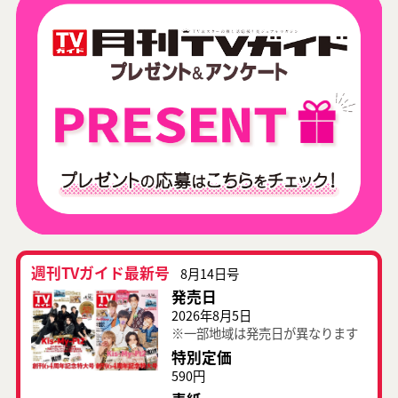
週刊TVガイド最新号
8月14日号
発売日
2026年8月5日
※一部地域は発売日が異なります
特別定価
590円