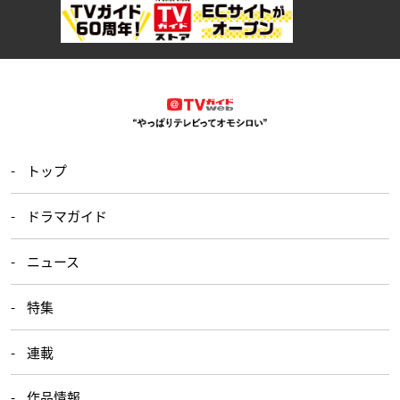
トップ
ドラマガイド
ニュース
特集
連載
作品情報