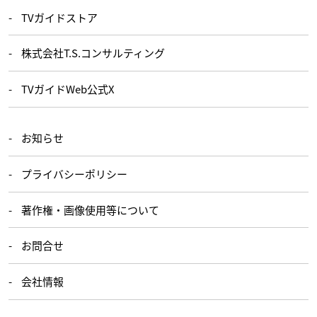
TVガイドストア
株式会社T.S.コンサルティング
TVガイドWeb公式X
お知らせ
プライバシーポリシー
著作権・画像使用等について
お問合せ
会社情報