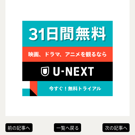
前の記事へ
一覧へ戻る
次の記事へ