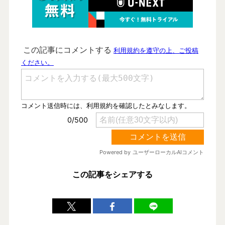
この記事をシェアする