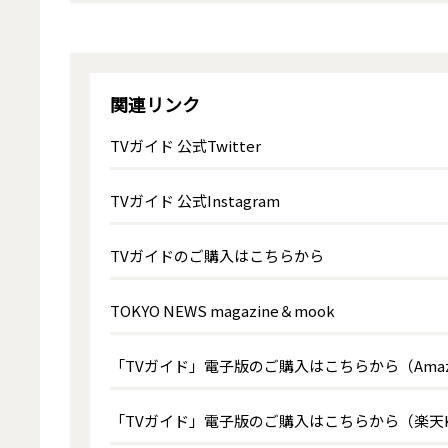
関連リンク
TVガイド 公式Twitter
TVガイド 公式Instagram
TVガイドのご購入はこちらから
TOKYO NEWS magazine＆mook
「TVガイド」電子版のご購入はこちらから（Amazon
「TVガイド」電子版のご購入はこちらから（楽天K