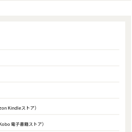
 Kindleストア）
obo 電子書籍ストア）