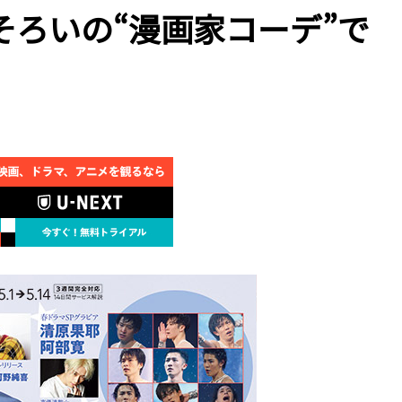
ろいの“漫画家コーデ”で