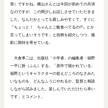
形）ですかね。横山さんとは今回が初めての共演
なのですが、この間少しお話しさせていただきま
した。なんだかとっても親しみやすくて、すぐに
『ちょっと！ ちゃんとご飯食べてるの!?』とか
言ってしまいそうです」と役柄を紹介しつつ、撮
影に期待を寄せている。
大倉孝二は、出版社「小学者」の編集者・福野
一平に扮（ふん）する。「原作で描かれている、
福野というキャラクターの捉えどころのなさみた
いなものを、どんなふうにやれるか、監督と相談
しながら試みました。楽しんでいただけたら幸い
です」とコメント。