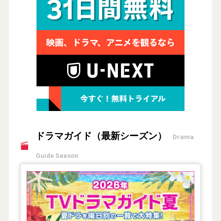
ドラマガイド（最新シーズン）
Drama
Guide Season
【2026年夏】TVドラマガイド