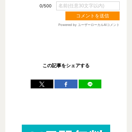
この記事をシェアする