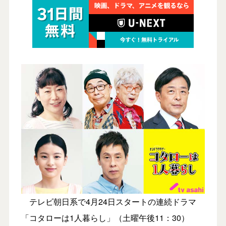
テレビ朝日系で4月24日スタートの連続ドラマ
「コタローは1人暮らし」（土曜午後11：30）