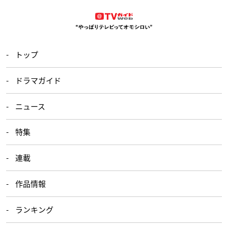
トップ
ドラマガイド
ニュース
特集
連載
作品情報
ランキング