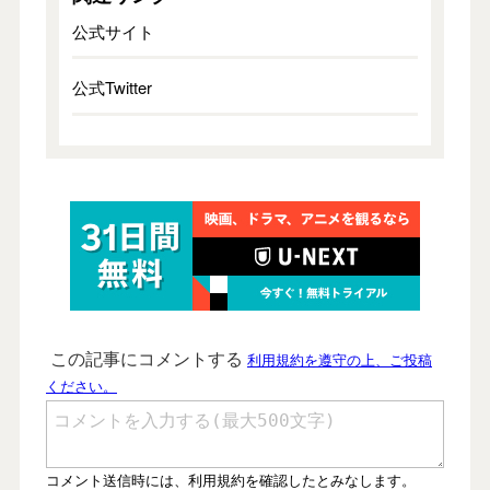
公式サイト
公式Twitter