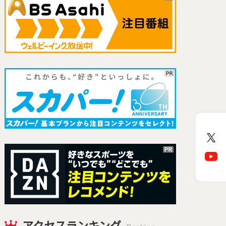
アクセスランキング