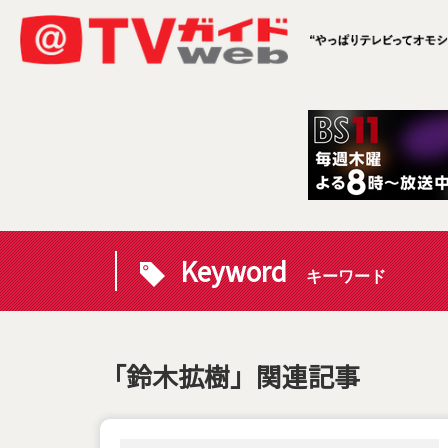
Keyword
キーワード
「鈴木拡樹」関連記事