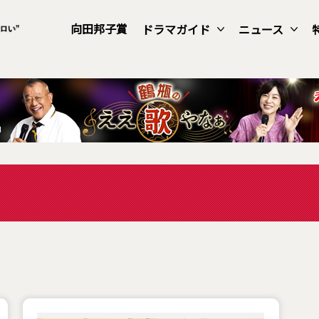
向田邦子賞
ドラマガイド
ニュース