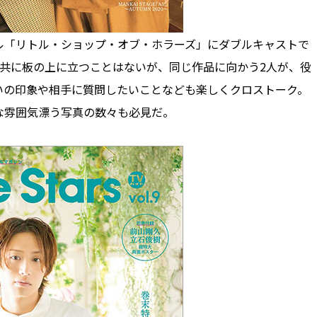
「リトル・ショップ・オブ・ホラーズ」にダブルキャストで
。共に板の上に立つことはないが、同じ作品に向かう2人が、役
いの印象や相手に質問したいことなども楽しくクロストーク。
な雰囲気漂う写真の数々も必見だ。