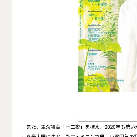
また、主演舞台「十二夜」を控え、2020年も勢い
ルを最大限に生かしたフェミニンで優しい雰囲気の