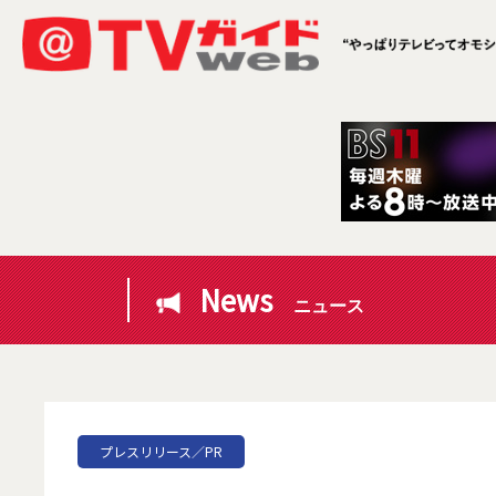
News
ニュース
プレスリリース／PR