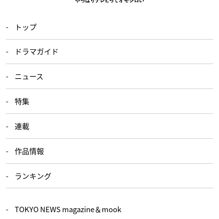
トップ
ドラマガイド
ニュース
特集
連載
作品情報
ランキング
TOKYO NEWS magazine＆mook