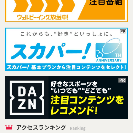
アクセスランキング
Ranking