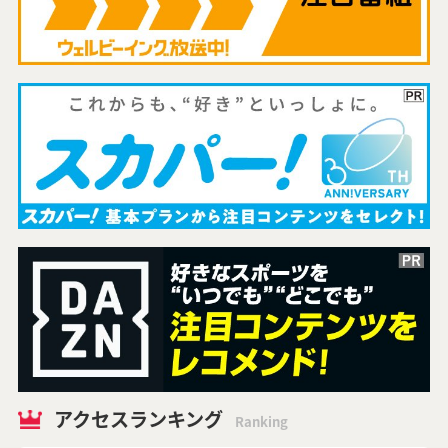
アクセスランキング
Ranking