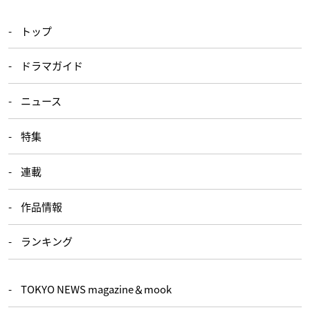
トップ
ドラマガイド
ニュース
特集
連載
作品情報
ランキング
TOKYO NEWS magazine＆mook