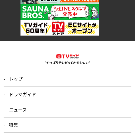
トップ
ドラマガイド
ニュース
特集