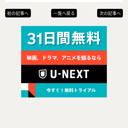
前の記事へ
一覧へ戻る
次の記事へ