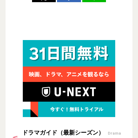
ドラマガイド（最新シーズン）
Drama