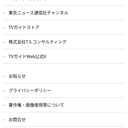
東京ニュース通信社チャンネル
TVガイドストア
株式会社T.S.コンサルティング
TVガイドWeb公式X
お知らせ
プライバシーポリシー
著作権・画像使用等について
お問合せ