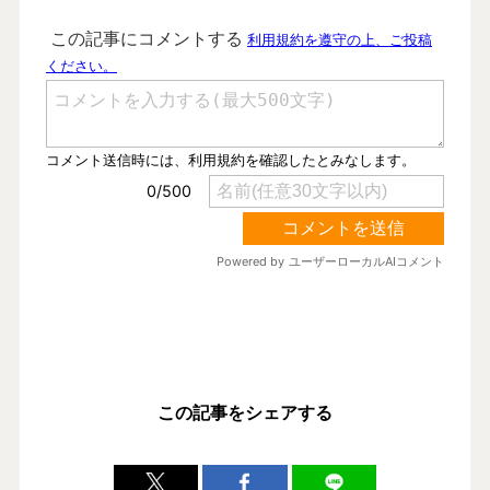
この記事をシェアする