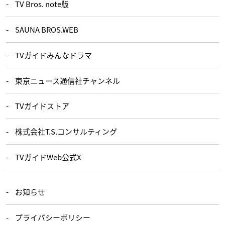
TV Bros. note版
SAUNA BROS.WEB
TVガイドみんなドラマ
東京ニュース通信社チャンネル
TVガイドストア
株式会社T.S.コンサルティング
TVガイドWeb公式X
お知らせ
プライバシーポリシー