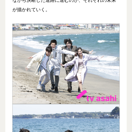
が描かれていく。