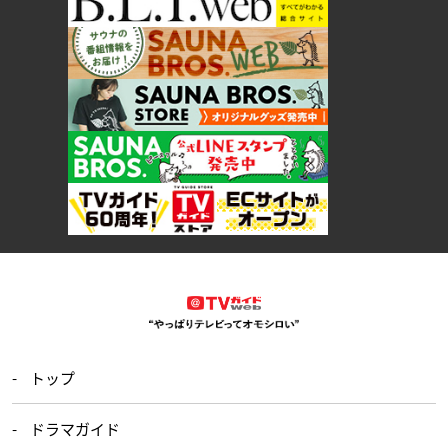
トップ
ドラマガイド