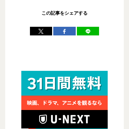
この記事をシェアする