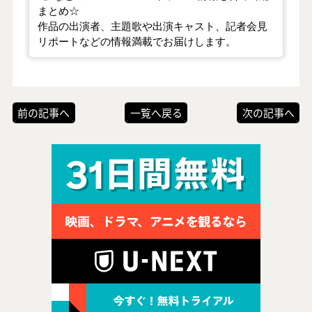
まとめ☆
作品の出演者、主題歌や出演キャスト、記者会見
リポートなどの情報満載でお届けします。
前の記事へ
一覧へ戻る
次の記事へ