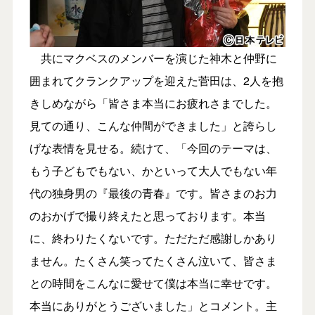
共にマクベスのメンバーを演じた神木と仲野に
囲まれてクランクアップを迎えた菅田は、2人を抱
きしめながら「皆さま本当にお疲れさまでした。
見ての通り、こんな仲間ができました」と誇らし
げな表情を見せる。続けて、「今回のテーマは、
もう子どもでもない、かといって大人でもない年
代の独身男の『最後の青春』です。皆さまのお力
のおかげで撮り終えたと思っております。本当
に、終わりたくないです。ただただ感謝しかあり
ません。たくさん笑ってたくさん泣いて、皆さま
との時間をこんなに愛せて僕は本当に幸せです。
本当にありがとうございました」とコメント。主