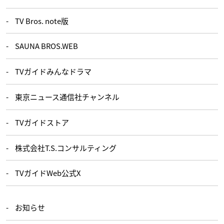
TV Bros. note版
SAUNA BROS.WEB
TVガイドみんなドラマ
東京ニュース通信社チャンネル
TVガイドストア
株式会社T.S.コンサルティング
TVガイドWeb公式X
お知らせ