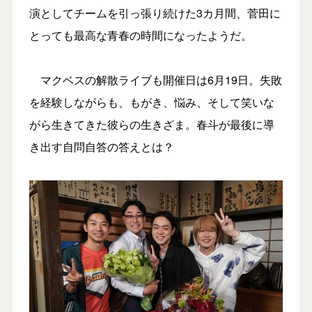
演としてチームを引っ張り続けた3カ月間、菅田に
とっても最高な青春の時間になったようだ。
マクベスの解散ライブも開催日は6月19日。失敗
を経験しながらも、もがき、悩み、そして笑いな
がら生きてきた彼らの生きざま。春斗が最後に導
き出す自問自答の答えとは？