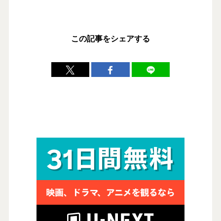
この記事をシェアする