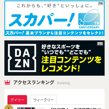
アクセスランキング
Ranking
デイリー
ウィークリー
1