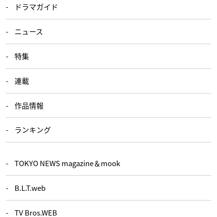
ドラマガイド
ニュース
特集
連載
作品情報
ランキング
TOKYO NEWS magazine＆mook
B.L.T.web
TV Bros.WEB