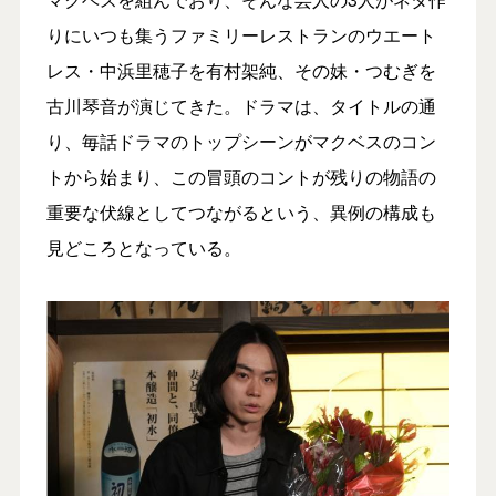
りにいつも集うファミリーレストランのウエート
レス・中浜里穂子を有村架純、その妹・つむぎを
古川琴音が演じてきた。ドラマは、タイトルの通
り、毎話ドラマのトップシーンがマクベスのコン
トから始まり、この冒頭のコントが残りの物語の
重要な伏線としてつながるという、異例の構成も
見どころとなっている。