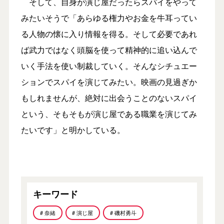
そして、自身が演じ屋だったらスパイをやって
みたいそうで「あらゆる権力やお金を牛耳ってい
る人物の懐に入り情報を得る。そして必要であれ
ば武力ではなく頭脳を使って精神的に追い込んで
いく手法を使い制裁していく。そんなシチュエー
ションでスパイを演じてみたい。映画の見過ぎか
もしれませんが、絶対に出会うことのないスパイ
という、そもそもが演じ屋である職業を演じてみ
たいです」と明かしている。
キーワード
# 奈緒
# 演じ屋
# 磯村勇斗