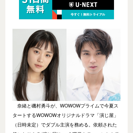
奈緒と磯村勇斗が、WOWOWプライムで今夏ス
タートするWOWOWオリジナルドラマ「演じ屋」
（日時未定）でダブル主演を務める。依頼された