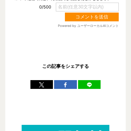
この記事をシェアする