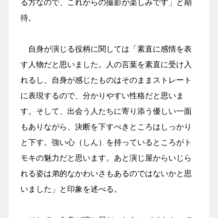
る方なので、これからの撮影が楽しみです」と期
待。
自身が演じる役柄に関しては「素直に感情を表
す人物だと思いました。人の言葉を素直に受け入
れるし、自身が感じたものはそのままストレート
に表現するので、分かりやすい性格だと思いま
す。そして、出会う人たちに寄り添う優しい一面
もありながら、決断を下すべきところはしっかり
と下す。強い心（しん）を持っているところがト
モキの魅力だと思います。あと演じ屋からいじら
れる姿は弟的なかわいさもあるのではないかと思
いました」と印象を述べる。