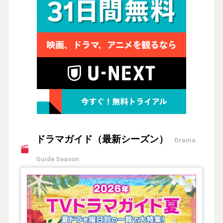
ドラマガイド（最新シーズン）
Drama
Guide Season
【2026年夏】TVドラマガイド