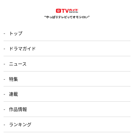
トップ
ドラマガイド
ニュース
特集
連載
作品情報
ランキング