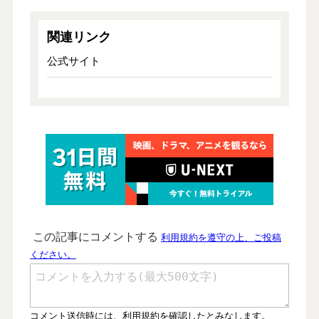
関連リンク
公式サイト