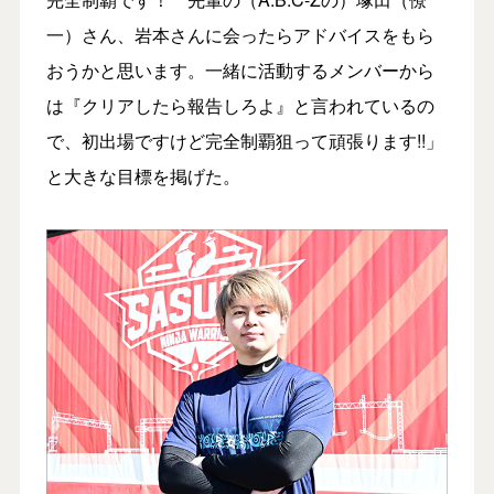
一）さん、岩本さんに会ったらアドバイスをもら
おうかと思います。一緒に活動するメンバーから
は『クリアしたら報告しろよ』と言われているの
で、初出場ですけど完全制覇狙って頑張ります!!」
と大きな目標を掲げた。