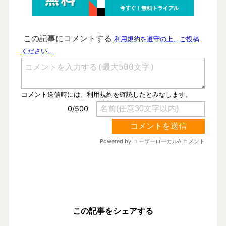
この記事をシェアする