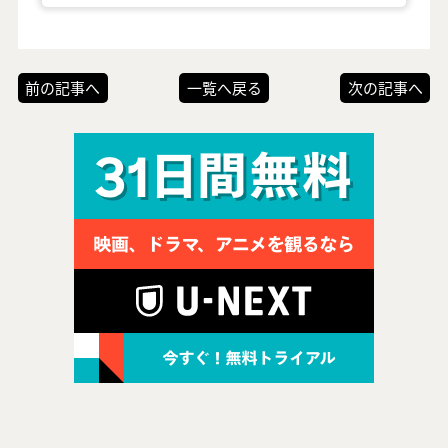
前の記事へ
一覧へ戻る
次の記事へ