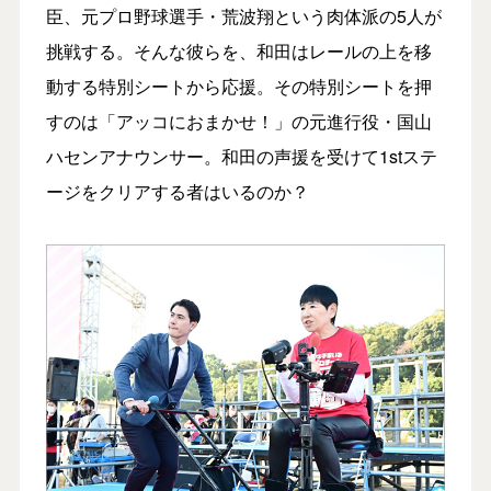
臣、元プロ野球選手・荒波翔という肉体派の5人が
挑戦する。そんな彼らを、和田はレールの上を移
動する特別シートから応援。その特別シートを押
すのは「アッコにおまかせ！」の元進行役・国山
ハセンアナウンサー。和田の声援を受けて1stステ
ージをクリアする者はいるのか？