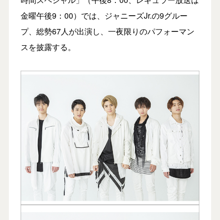
金曜午後9：00）では、ジャニーズJr.の9グルー
プ、総勢67人が出演し、一夜限りのパフォーマン
スを披露する。