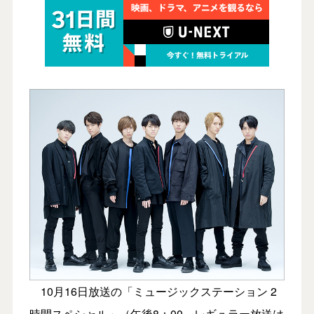
10月16日放送の「ミュージックステーション 2
時間スペシャル」（午後8：00、レギュラー放送は