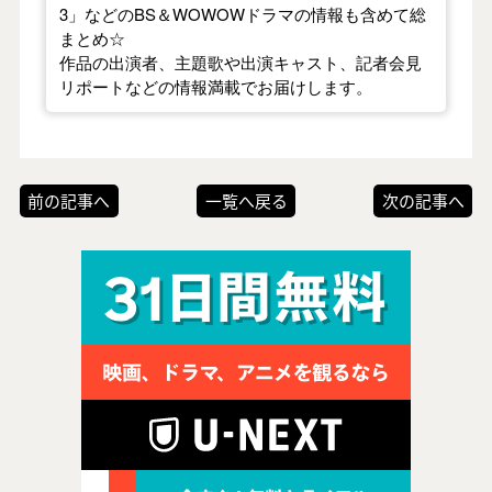
3」などのBS＆WOWOWドラマの情報も含めて総
まとめ☆
作品の出演者、主題歌や出演キャスト、記者会見
リポートなどの情報満載でお届けします。
前の記事へ
一覧へ戻る
次の記事へ