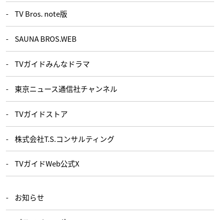
TV Bros. note版
SAUNA BROS.WEB
TVガイドみんなドラマ
東京ニュース通信社チャンネル
TVガイドストア
株式会社T.S.コンサルティング
TVガイドWeb公式X
お知らせ