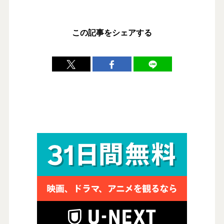
この記事をシェアする