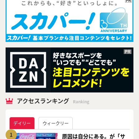
アクセスランキング
Ranking
デイリー
ウィークリー
1
原因は自分にある。が「サ