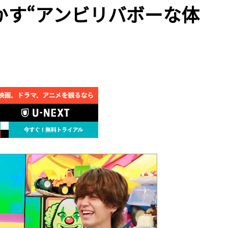
かす“アンビリバボーな体