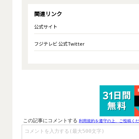
関連リンク
公式サイト
フジテレビ 公式Twitter