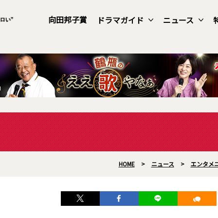
向田邦子賞
ドラマガイド
ニュース
HOME
>
ニュース
>
エンタメ