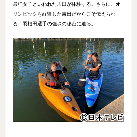
最強女子といわれた吉田が体験する。さらに、オ
リンピックを経験した吉田だからこそ伝えられ
る、羽根田選手の強さの秘密に迫る。