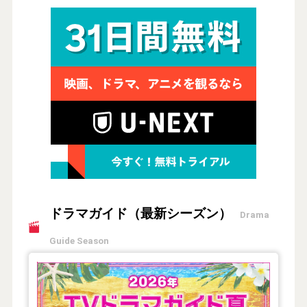
ドラマガイド（最新シーズン）
Drama
Guide Season
【2026年夏】TVドラマガイド