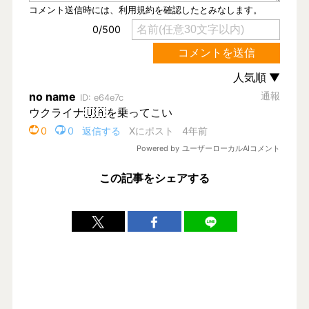
この記事をシェアする