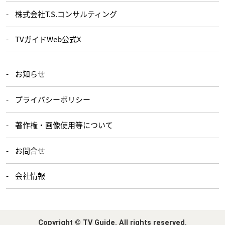
株式会社T.S.コンサルティング
TVガイドWeb公式X
お知らせ
プライバシーポリシー
著作権・画像使用等について
お問合せ
会社情報
Copyright © TV Guide. All rights reserved.