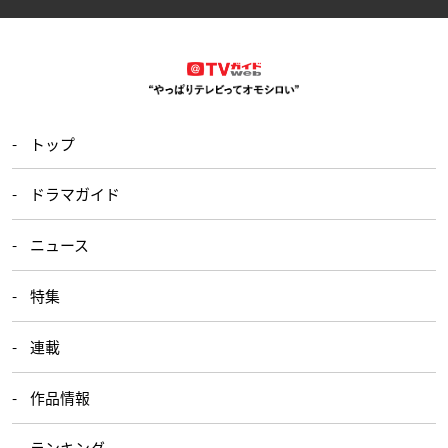
トップ
ドラマガイド
ニュース
特集
連載
作品情報
ランキング