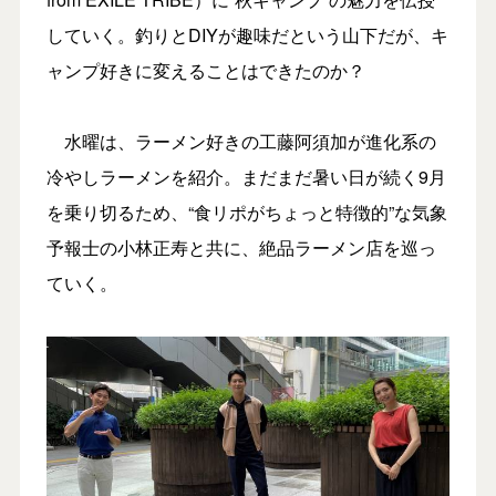
していく。釣りとDIYが趣味だという山下だが、キ
ャンプ好きに変えることはできたのか？
水曜は、ラーメン好きの工藤阿須加が進化系の
冷やしラーメンを紹介。まだまだ暑い日が続く9月
を乗り切るため、“食リポがちょっと特徴的”な気象
予報士の小林正寿と共に、絶品ラーメン店を巡っ
ていく。