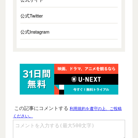
公式Twitter
公式Instagram