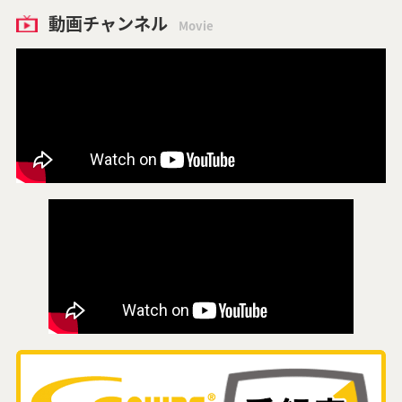
動画チャンネル
Movie