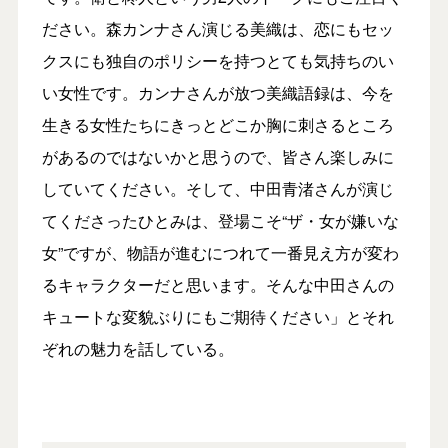
ださい。森カンナさん演じる美織は、恋にもセッ
クスにも独自のポリシーを持つとても気持ちのい
い女性です。カンナさんが放つ美織語録は、今を
生きる女性たちにきっとどこか胸に刺さるところ
があるのではないかと思うので、皆さん楽しみに
していてください。そして、中田青渚さんが演じ
てくださったひとみは、登場こそ“ザ・女が嫌いな
女”ですが、物語が進むにつれて一番見え方が変わ
るキャラクターだと思います。そんな中田さんの
キュートな変貌ぶりにもご期待ください」とそれ
ぞれの魅力を話している。