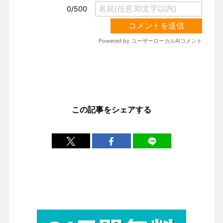
この記事をシェアする