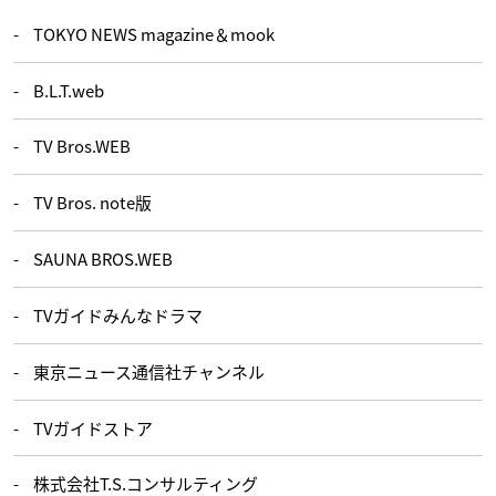
TOKYO NEWS magazine＆mook
B.L.T.web
TV Bros.WEB
TV Bros. note版
SAUNA BROS.WEB
TVガイドみんなドラマ
東京ニュース通信社チャンネル
TVガイドストア
株式会社T.S.コンサルティング