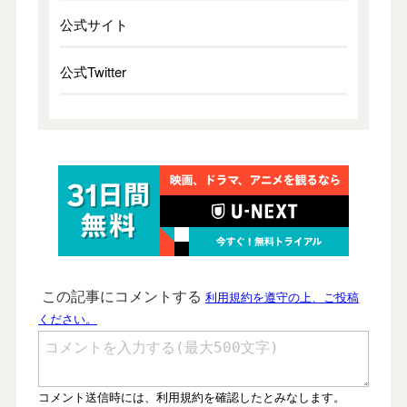
公式サイト
公式Twitter