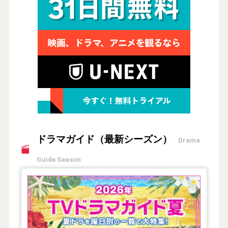
ドラマガイド（最新シーズン）
Drama
Guide Season
【2026年夏】TVドラマガイド