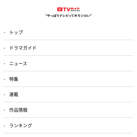
トップ
ドラマガイド
ニュース
特集
連載
作品情報
ランキング