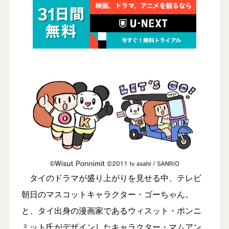
タイのドラマが盛り上がりを見せる中、テレビ
朝日のマスコットキャラクター・ゴーちゃん。
と、タイ出身の漫画家であるウィスット・ポンニ
ミット氏がデザインしたキャラクター・マムアン