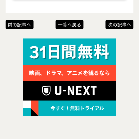
前の記事へ
一覧へ戻る
次の記事へ