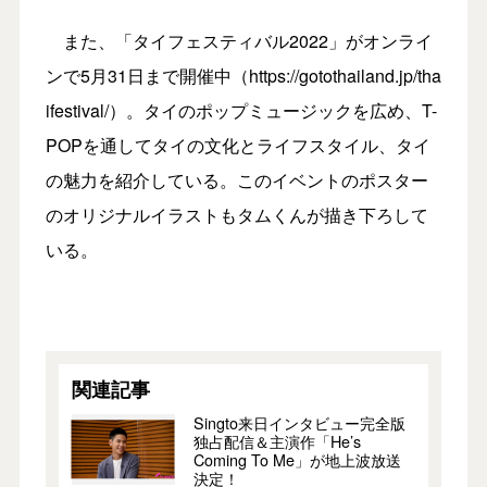
また、「タイフェスティバル2022」がオンライ
ンで5月31日まで開催中（https://gotothailand.jp/tha
ifestival/）。タイのポップミュージックを広め、T-
POPを通してタイの文化とライフスタイル、タイ
の魅力を紹介している。このイベントのポスター
のオリジナルイラストもタムくんが描き下ろして
いる。
関連記事
Singto来日インタビュー完全版
独占配信＆主演作「He’s
Coming To Me」が地上波放送
決定！