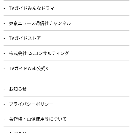
TVガイドみんなドラマ
東京ニュース通信社チャンネル
TVガイドストア
株式会社T.S.コンサルティング
TVガイドWeb公式X
お知らせ
プライバシーポリシー
著作権・画像使用等について