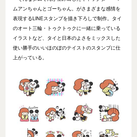
ムアンちゃんとゴーちゃん。がさまざまな感情を
表現するLINEスタンプを描き下ろしで制作。タイ
のオート三輪・トゥクトゥクに一緒に乗っている
イラストなど、タイと日本のよさをミックスした
使い勝手のいいほのぼのテイストのスタンプに仕
上がっている。