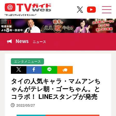
News
ニュース
エンタメニュース
タイの人気キャラ・マムアンち
ゃんがテレ朝・ゴーちゃん。と
コラボ！ LINEスタンプが発売
2022/05/27