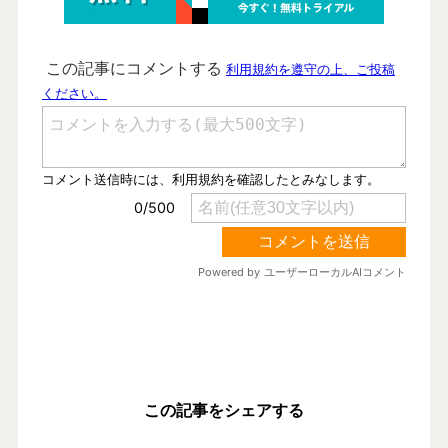
この記事をシェアする