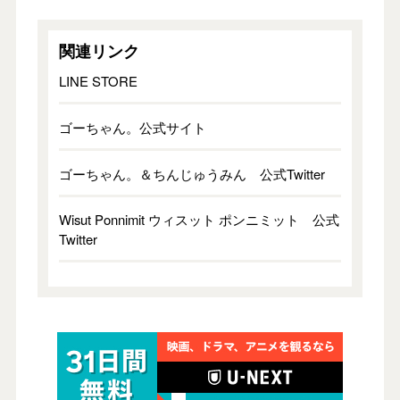
関連リンク
LINE STORE
ゴーちゃん。公式サイト
ゴーちゃん。＆ちんじゅうみん 公式Twitter
Wisut Ponnimit ウィスット ポンニミット 公式
Twitter