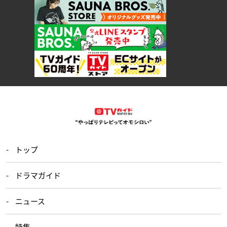
トップ
ドラマガイド
ニュース
特集